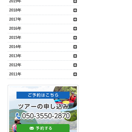
2019年
2018年
2017年
2016年
2015年
2014年
2013年
2012年
2011年