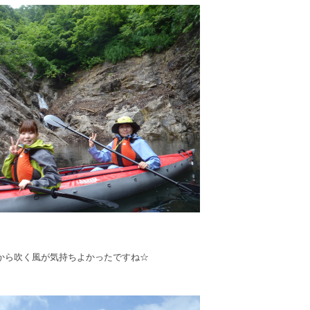
から吹く風が気持ちよかったですね☆