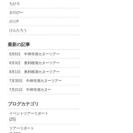
ちひろ
きのぴー
のりP
けんたろう
最新の記事
8月6日 中禅寺湖カヌーツアー
8月3日 奥利根湖カヌーツアー
8月1日 奥利根湖カヌーツアー
7月30日 中禅寺湖カヌーツアー
7月21日 中禅寺湖カヌー
ブログカテゴリ
イベントツアーリポート
(25)
ツアーリポート