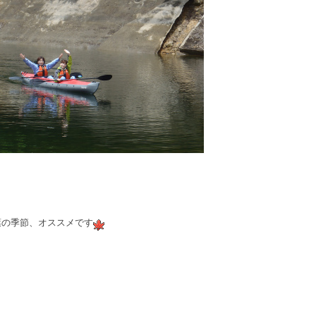
葉の季節、オススメです