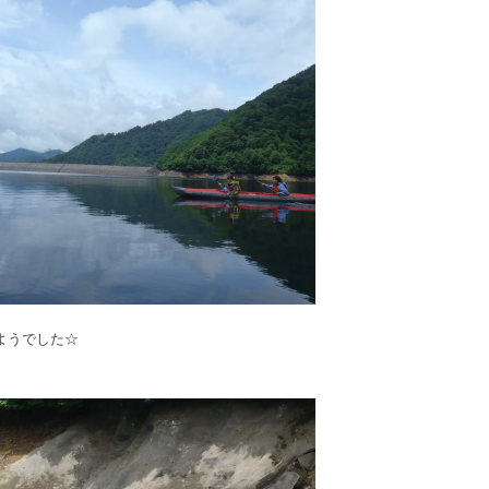
ようでした☆