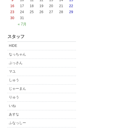
9
10
11
12
13
14
15
16
17
18
19
20
21
22
23
24
25
26
27
28
29
30
31
« 7月
スタッフ
HIDE
なっちゃん
ぶっさん
マユ
しゅう
じゃーまん
りゅう
いね
あすな
ふなっしー