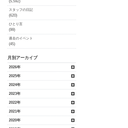
(5,592)
スタッフの日記
(620)
ひとり言
(99)
過去のイベント
(45)
月別アーカイブ
2026年
2025年
2024年
2023年
2022年
2021年
2020年