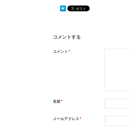
コメントする
コメント
*
名前
*
メールアドレス
*