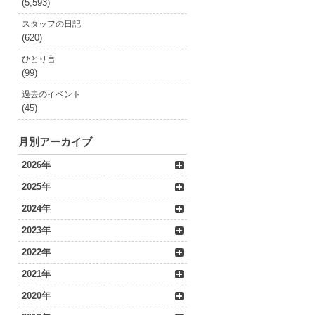
(5,593)
スタッフの日記
(620)
ひとり言
(99)
過去のイベント
(45)
月別アーカイブ
2026年
2025年
2024年
2023年
2022年
2021年
2020年