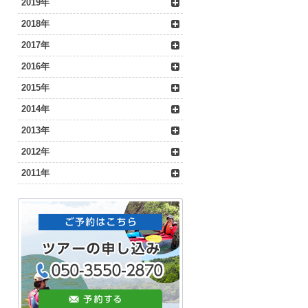
2019年
2018年
2017年
2016年
2015年
2014年
2013年
2012年
2011年