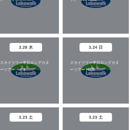
3.28 木
3.24 日
スカイツリー半日ロングカヌ
スカイツリー半日ロングカヌ
ーツアー イネ
ーツアー HIDE
3.23 土
3.23 土