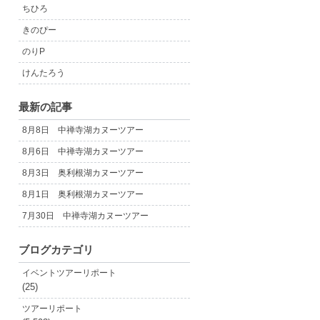
ちひろ
きのぴー
のりP
けんたろう
最新の記事
8月8日 中禅寺湖カヌーツアー
8月6日 中禅寺湖カヌーツアー
8月3日 奥利根湖カヌーツアー
8月1日 奥利根湖カヌーツアー
7月30日 中禅寺湖カヌーツアー
ブログカテゴリ
イベントツアーリポート
(25)
ツアーリポート