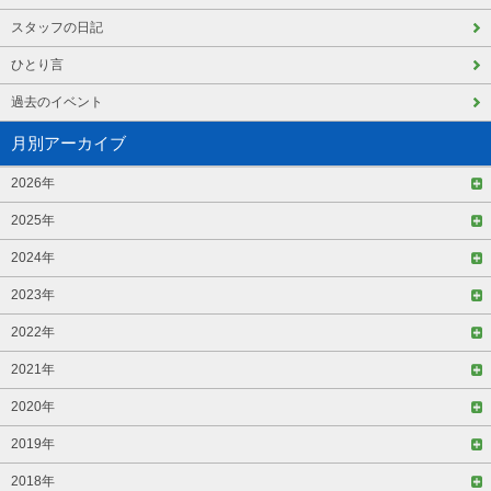
スタッフの日記
ひとり言
過去のイベント
月別アーカイブ
2026年
2025年
2024年
2023年
2022年
2021年
2020年
2019年
2018年