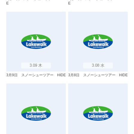
E
E
3.09 木
3.08 水
3月9日 スノーシューツアー HIDE
3月8日 スノーシューツアー HIDE