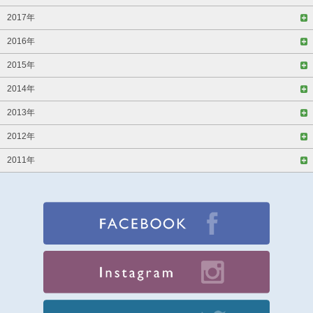
2017年
2016年
2015年
2014年
2013年
2012年
2011年