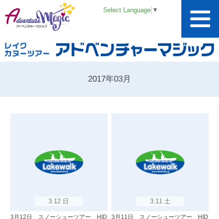
Select Language
▼
2017年03月
3.12 日
3.11 土
3月12日 スノーシューツアー HID
3月11日 スノーシューツアー HID