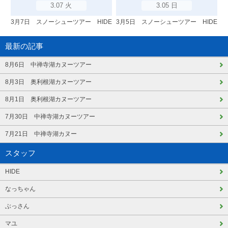
3.07 火
3.05 日
3月7日 スノーシューツアー HIDE
3月5日 スノーシューツアー HIDE
最新の記事
8月6日 中禅寺湖カヌーツアー
8月3日 奥利根湖カヌーツアー
8月1日 奥利根湖カヌーツアー
7月30日 中禅寺湖カヌーツアー
7月21日 中禅寺湖カヌー
スタッフ
HIDE
なっちゃん
ぶっさん
マユ