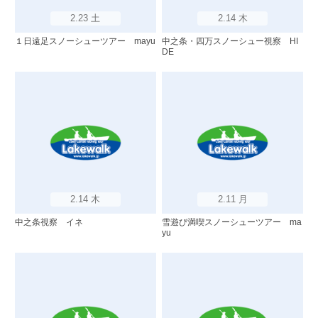
2.23 土
2.14 木
１日遠足スノーシューツアー mayu
中之条・四万スノーシュー視察 HI
DE
2.14 木
2.11 月
中之条視察 イネ
雪遊び満喫スノーシューツアー ma
yu