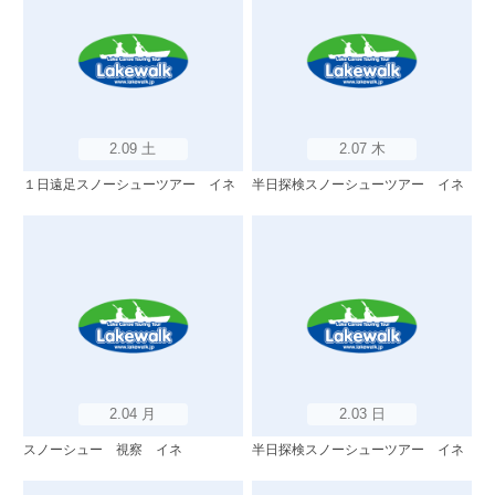
2.09 土
2.07 木
１日遠足スノーシューツアー イネ
半日探検スノーシューツアー イネ
2.04 月
2.03 日
スノーシュー 視察 イネ
半日探検スノーシューツアー イネ