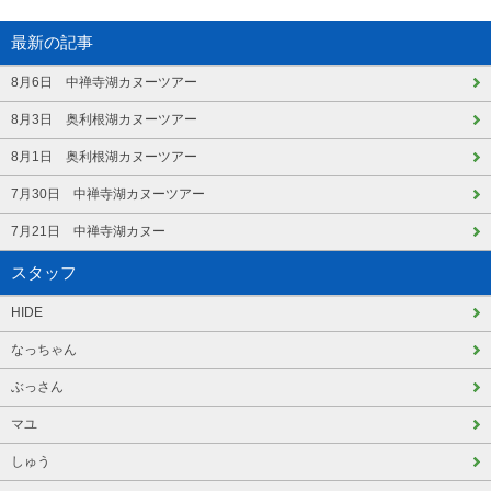
最新の記事
8月6日 中禅寺湖カヌーツアー
8月3日 奥利根湖カヌーツアー
8月1日 奥利根湖カヌーツアー
7月30日 中禅寺湖カヌーツアー
7月21日 中禅寺湖カヌー
スタッフ
HIDE
なっちゃん
ぶっさん
マユ
しゅう