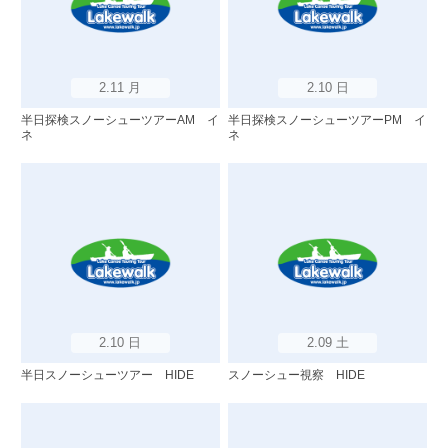
2.11 月
2.10 日
半日探検スノーシューツアーAM イ
半日探検スノーシューツアーPM イ
ネ
ネ
2.10 日
2.09 土
半日スノーシューツアー HIDE
スノーシュー視察 HIDE