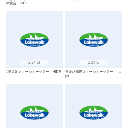
体験会 HIDE
2.24 日
2.24 日
1日遠足スノーシューツアー HIDE
雪遊び満喫スノーシューツアー ma
yu