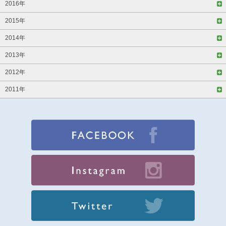
2016年
2015年
2014年
2013年
2012年
2011年