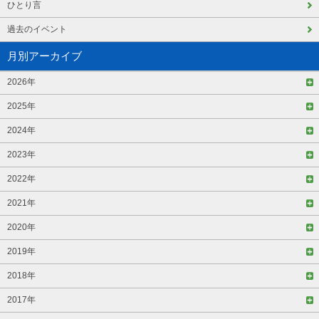
ひとり言
過去のイベント
月別アーカイブ
2026年
2025年
2024年
2023年
2022年
2021年
2020年
2019年
2018年
2017年