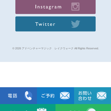
© 2026 アドベンチャーマジック レイクウォーク All Rights Reserved.