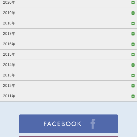
2020年
2019年
2018年
2017年
2016年
2015年
2014年
2013年
2012年
2011年