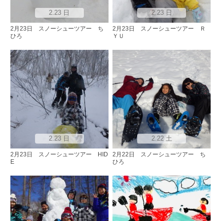
2.23 日
2.23 日
2月23日 スノーシューツアー ち
2月23日 スノーシューツアー Ｒ
ひろ
ＹＵ
2.23 日
2.22 土
2月23日 スノーシューツアー HID
2月22日 スノーシューツアー ち
E
ひろ