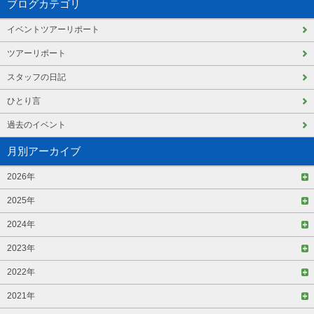
ブログカテゴリ
イベントツアーリポート
ツアーリポート
スタッフの日記
ひとり言
過去のイベント
月別アーカイブ
2026年
2025年
2024年
2023年
2022年
2021年