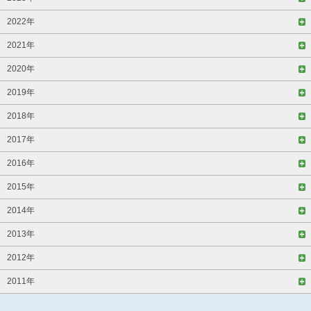
2022年
2021年
2020年
2019年
2018年
2017年
2016年
2015年
2014年
2013年
2012年
2011年