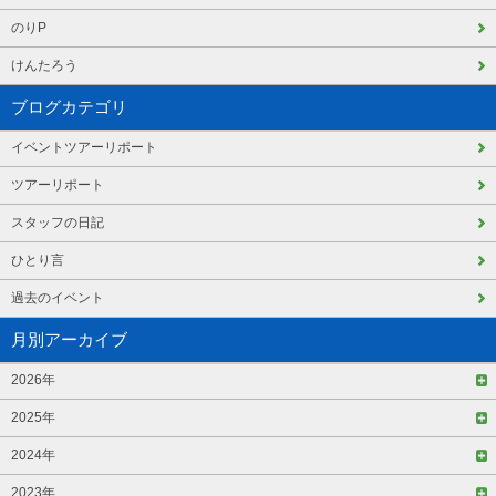
のりP
けんたろう
ブログカテゴリ
イベントツアーリポート
ツアーリポート
スタッフの日記
ひとり言
過去のイベント
月別アーカイブ
2026年
2025年
2024年
2023年