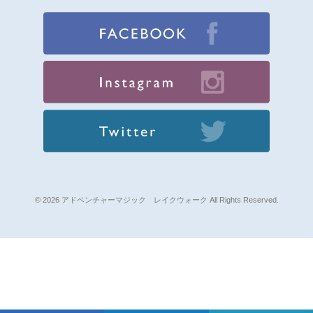
© 2026 アドベンチャーマジック レイクウォーク All Rights Reserved.