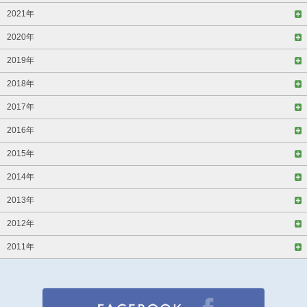
2021年
2020年
2019年
2018年
2017年
2016年
2015年
2014年
2013年
2012年
2011年