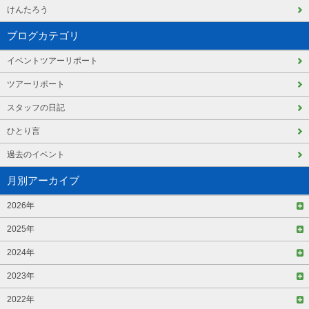
けんたろう
ブログカテゴリ
イベントツアーリポート
ツアーリポート
スタッフの日記
ひとり言
過去のイベント
月別アーカイブ
2026年
2025年
2024年
2023年
2022年