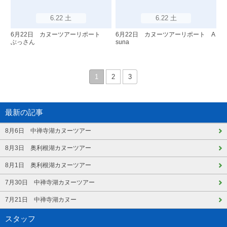
6.22 土
6.22 土
6月22日 カヌーツアーリポート
6月22日 カヌーツアーリポート A
ぶっさん
suna
1
2
3
最新の記事
8月6日 中禅寺湖カヌーツアー
8月3日 奥利根湖カヌーツアー
8月1日 奥利根湖カヌーツアー
7月30日 中禅寺湖カヌーツアー
7月21日 中禅寺湖カヌー
スタッフ