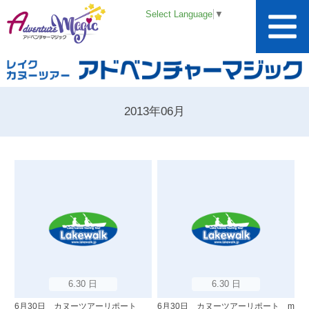
Select Language
▼
2013年06月
6.30 日
6.30 日
6月30日 カヌーツアーリポート
6月30日 カヌーツアーリポート m