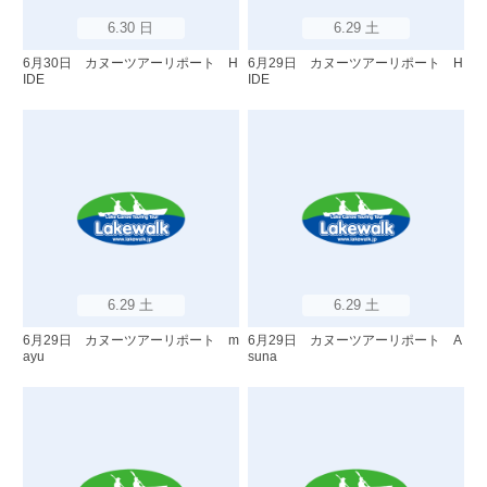
6.30 日
6.29 土
6月30日 カヌーツアーリポート H
6月29日 カヌーツアーリポート H
IDE
IDE
6.29 土
6.29 土
6月29日 カヌーツアーリポート m
6月29日 カヌーツアーリポート A
ayu
suna