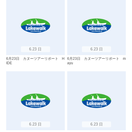
6.23 日
6.23 日
6月23日 カヌーツアーリポート H
6月23日 カヌーツアーリポート m
IDE
ayu
6.23 日
6.23 日