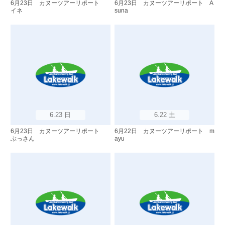
6月23日 カヌーツアーリポート
6月23日 カヌーツアーリポート A
イネ
suna
6.23 日
6.22 土
6月23日 カヌーツアーリポート
6月22日 カヌーツアーリポート m
ぶっさん
ayu