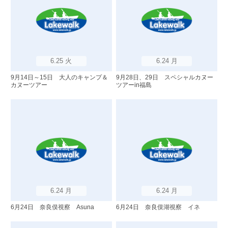
6.25 火
6.24 月
9月14日～15日 大人のキャンプ＆
9月28日、29日 スペシャルカヌー
カヌーツアー
ツアーin福島
6.24 月
6.24 月
6月24日 奈良俣視察 Asuna
6月24日 奈良俣湖視察 イネ