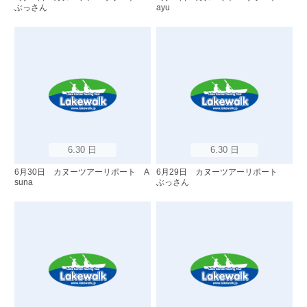
ぶっさん
ayu
6.30 日
6.30 日
6月30日 カヌーツアーリポート A
6月29日 カヌーツアーリポート
suna
ぶっさん