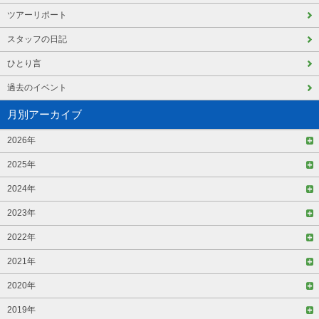
ツアーリポート
スタッフの日記
ひとり言
過去のイベント
月別アーカイブ
2026年
2025年
2024年
2023年
2022年
2021年
2020年
2019年