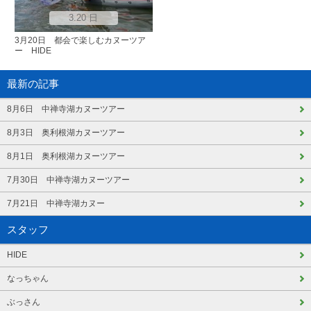
3.20 日
3月20日 都会で楽しむカヌーツア
ー HIDE
最新の記事
8月6日 中禅寺湖カヌーツアー
8月3日 奥利根湖カヌーツアー
8月1日 奥利根湖カヌーツアー
7月30日 中禅寺湖カヌーツアー
7月21日 中禅寺湖カヌー
スタッフ
HIDE
なっちゃん
ぶっさん