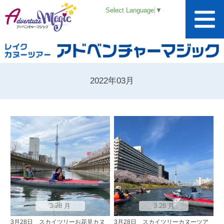
Select Language
▼
2022年03月
3.28 月
3.28 月
3月28日 スカイツリーお花見カヌ
3月28日 スカイツリーカヌーツア