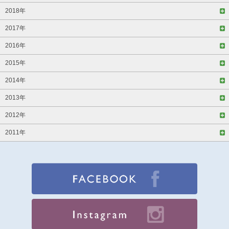
2018年
2017年
2016年
2015年
2014年
2013年
2012年
2011年