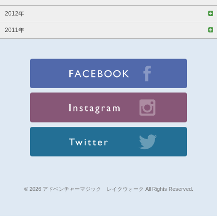
2012年
2011年
© 2026 アドベンチャーマジック レイクウォーク All Rights Reserved.