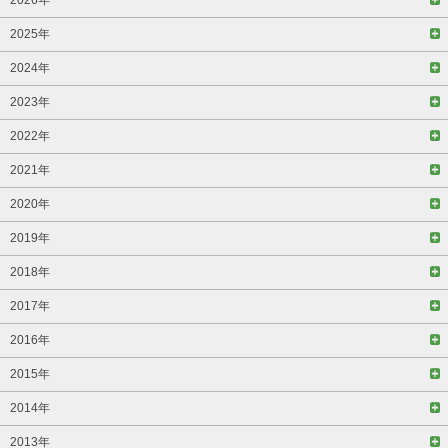
2025年
2024年
2023年
2022年
2021年
2020年
2019年
2018年
2017年
2016年
2015年
2014年
2013年