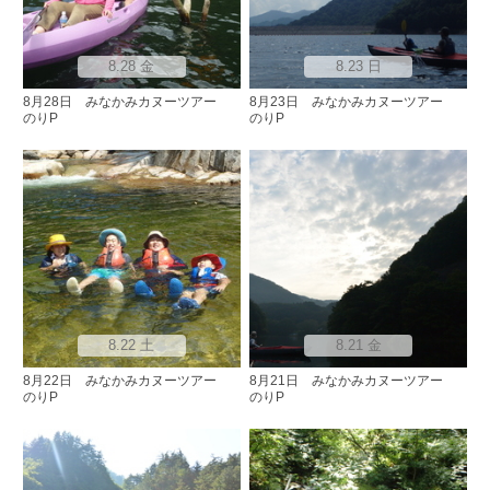
8.28 金
8.23 日
8月28日 みなかみカヌーツアー
8月23日 みなかみカヌーツアー
のりP
のりP
8.22 土
8.21 金
8月22日 みなかみカヌーツアー
8月21日 みなかみカヌーツアー
のりP
のりP