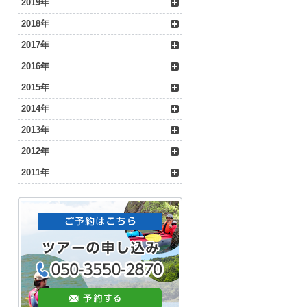
2019年
2018年
2017年
2016年
2015年
2014年
2013年
2012年
2011年