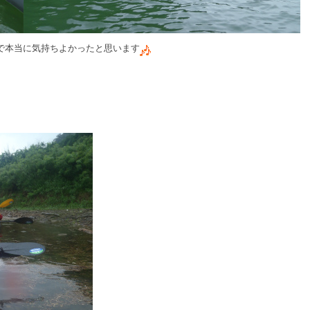
で本当に気持ちよかったと思います