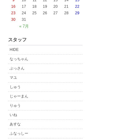
9
10
11
12
13
14
15
16
17
18
19
20
21
22
23
24
25
26
27
28
29
30
31
« 7月
スタッフ
HIDE
なっちゃん
ぶっさん
マユ
しゅう
じゃーまん
りゅう
いね
あすな
ふなっしー