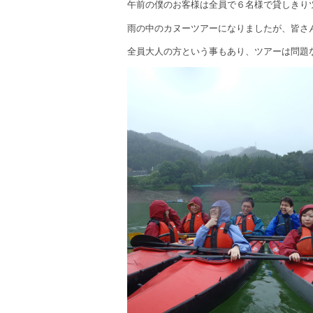
午前の僕のお客様は全員で６名様で貸しきり
雨の中のカヌーツアーになりましたが、皆さ
全員大人の方という事もあり、ツアーは問題