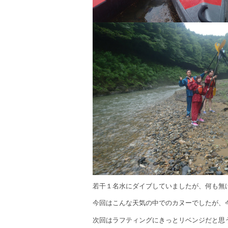
若干１名水にダイブしていましたが、何も無
今回はこんな天気の中でのカヌーでしたが、
次回はラフティングにきっとリベンジだと思