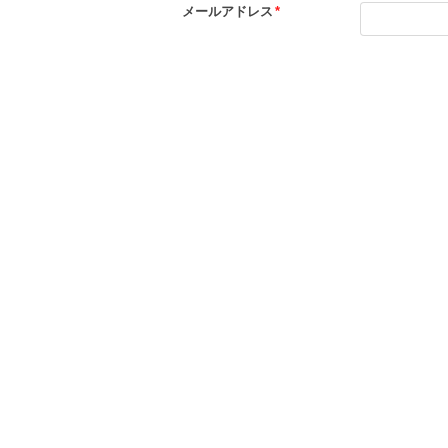
メールアドレス
*