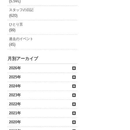
(5,591)
スタッフの日記
(620)
ひとり言
(99)
過去のイベント
(45)
月別アーカイブ
2026年
2025年
2024年
2023年
2022年
2021年
2020年