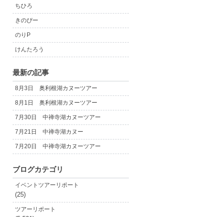
ちひろ
きのぴー
のりP
けんたろう
最新の記事
8月3日 奥利根湖カヌーツアー
8月1日 奥利根湖カヌーツアー
7月30日 中禅寺湖カヌーツアー
7月21日 中禅寺湖カヌー
7月20日 中禅寺湖カヌーツアー
ブログカテゴリ
イベントツアーリポート
(25)
ツアーリポート