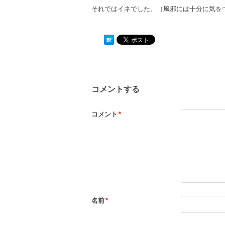
それではイネでした。（風邪には十分に気を
コメントする
コメント
*
名前
*