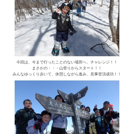
今回は、今まで行ったことのない場所へ、チャレンジ！！
まさかの・・・山登りからスタート！！
みんなゆっくり歩いて、休憩しながら進み、見事登頂成功！！