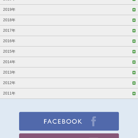
2019年
2018年
2017年
2016年
2015年
2014年
2013年
2012年
2011年