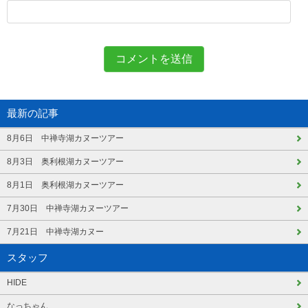
最新の記事
8月6日 中禅寺湖カヌーツアー
8月3日 奥利根湖カヌーツアー
8月1日 奥利根湖カヌーツアー
7月30日 中禅寺湖カヌーツアー
7月21日 中禅寺湖カヌー
スタッフ
HIDE
なっちゃん