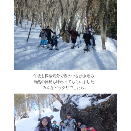
午後も探検気分で森の中を歩き進み、
自然の神秘も味わってもらいました。
みんなビックリでしたね。