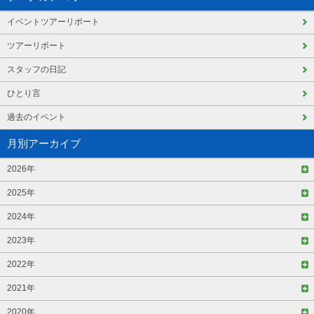
イベントツアーリポート
ツアーリポート
スタッフの日記
ひとり言
過去のイベント
月別アーカイブ
2026年
2025年
2024年
2023年
2022年
2021年
2020年