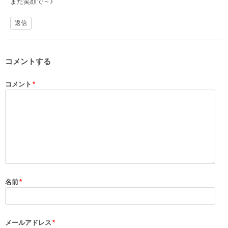
また笑顔で～♪
返信
コメントする
コメント
*
名前
*
メールアドレス
*