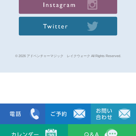
© 2026 アドベンチャーマジック レイクウォーク All Rights Reserved.