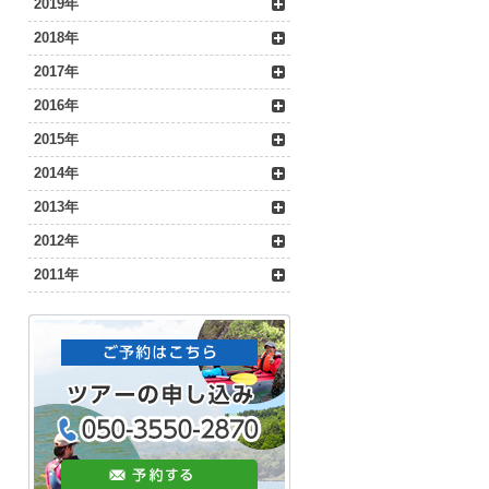
2019年
2018年
2017年
2016年
2015年
2014年
2013年
2012年
2011年