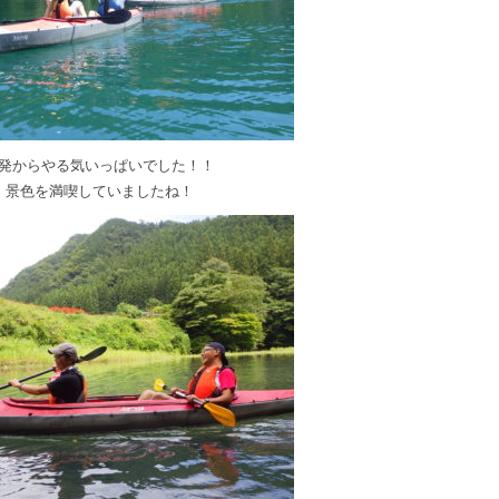
発からやる気いっぱいでした！！
景色を満喫していましたね！