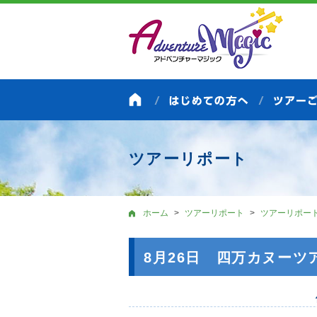
ツアーリポート
ホーム
ツアーリポート
ツアーリポー
8月26日 四万カヌーツ