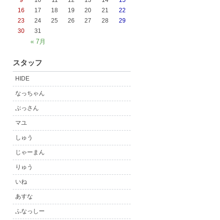
9
10
11
12
13
14
15
16
17
18
19
20
21
22
23
24
25
26
27
28
29
30
31
« 7月
スタッフ
HIDE
なっちゃん
ぶっさん
マユ
しゅう
じゃーまん
りゅう
いね
あすな
ふなっしー