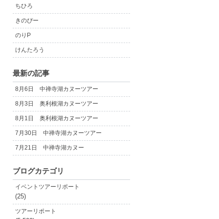
ちひろ
きのぴー
のりP
けんたろう
最新の記事
8月6日 中禅寺湖カヌーツアー
8月3日 奥利根湖カヌーツアー
8月1日 奥利根湖カヌーツアー
7月30日 中禅寺湖カヌーツアー
7月21日 中禅寺湖カヌー
ブログカテゴリ
イベントツアーリポート
(25)
ツアーリポート