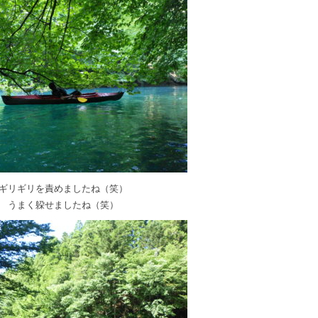
ギリギリを責めましたね（笑）
うまく躱せましたね（笑）