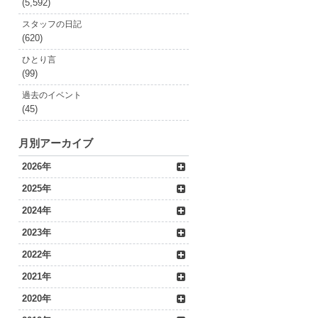
(5,592)
スタッフの日記
(620)
ひとり言
(99)
過去のイベント
(45)
月別アーカイブ
2026年
2025年
2024年
2023年
2022年
2021年
2020年