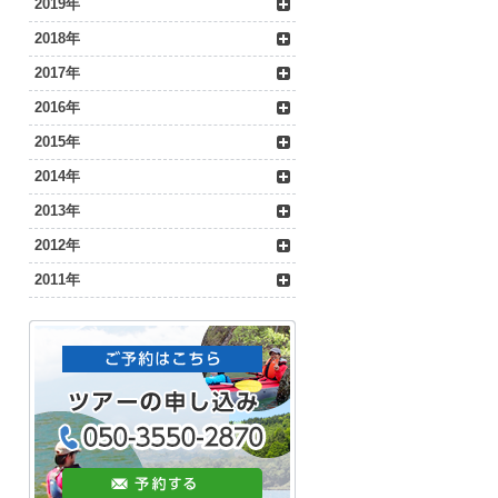
2019年
2018年
2017年
2016年
2015年
2014年
2013年
2012年
2011年