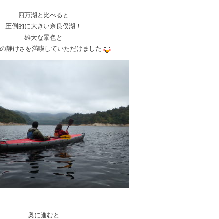
四万湖と比べると
圧倒的に大きい奈良俣湖！
雄大な景色と
の静けさを満喫していただけました
奥に進むと