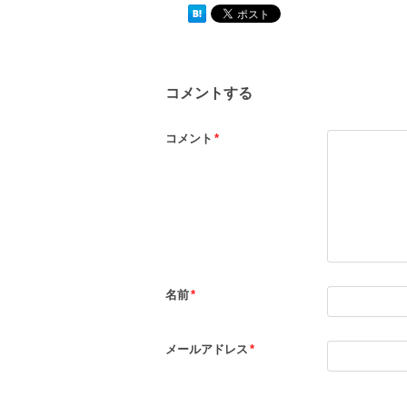
コメントする
コメント
*
名前
*
メールアドレス
*