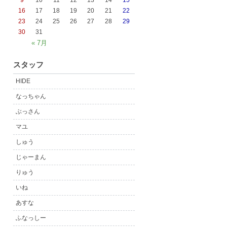
9
10
11
12
13
14
15
16
17
18
19
20
21
22
23
24
25
26
27
28
29
30
31
« 7月
スタッフ
HIDE
なっちゃん
ぶっさん
マユ
しゅう
じゃーまん
りゅう
いね
あすな
ふなっしー