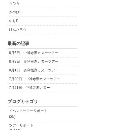
ちひろ
きのぴー
のりP
けんたろう
最新の記事
8月6日 中禅寺湖カヌーツアー
8月3日 奥利根湖カヌーツアー
8月1日 奥利根湖カヌーツアー
7月30日 中禅寺湖カヌーツアー
7月21日 中禅寺湖カヌー
ブログカテゴリ
イベントツアーリポート
(25)
ツアーリポート