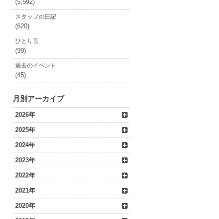
(5,592)
スタッフの日記
(620)
ひとり言
(99)
過去のイベント
(45)
月別アーカイブ
2026年
2025年
2024年
2023年
2022年
2021年
2020年