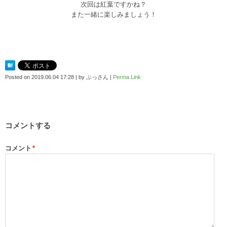
次回は紅葉ですかね？
また一緒に楽しみましょう！
Posted on
2019.06.04 17:28
|
by
ぶっさん
|
Perma Link
コメントする
コメント
*