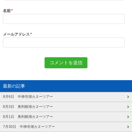
名前
*
メールアドレス
*
最新の記事
8月6日 中禅寺湖カヌーツアー
8月3日 奥利根湖カヌーツアー
8月1日 奥利根湖カヌーツアー
7月30日 中禅寺湖カヌーツアー