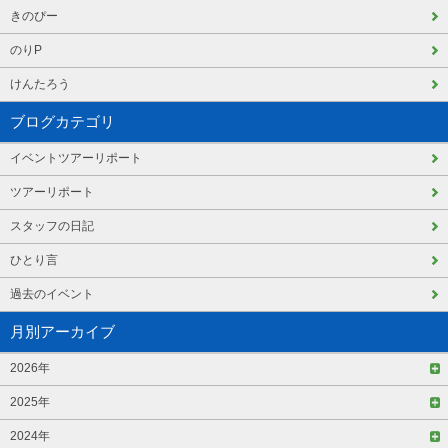
きのぴー
のりP
けんたろう
ブログカテゴリ
イベントツアーリポート
ツアーリポート
スタッフの日記
ひとり言
過去のイベント
月別アーカイブ
2026年
2025年
2024年