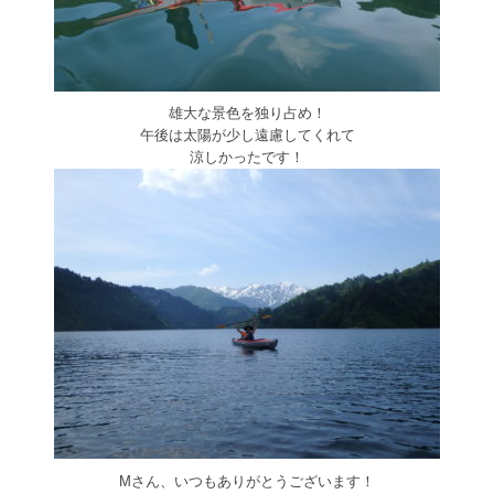
雄大な景色を独り占め！
午後は太陽が少し遠慮してくれて
涼しかったです！
Mさん、いつもありがとうございます！