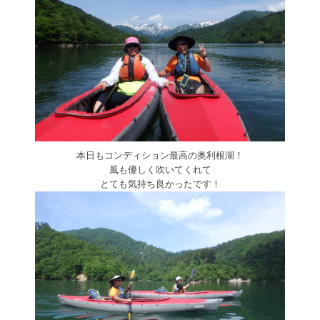
本日もコンディション最高の奥利根湖！
風も優しく吹いてくれて
とても気持ち良かったです！