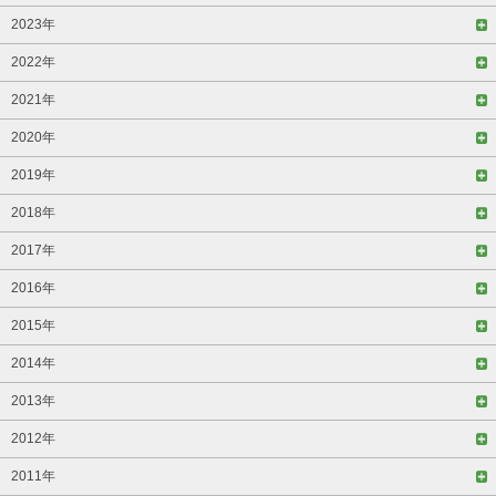
2023年
2022年
2021年
2020年
2019年
2018年
2017年
2016年
2015年
2014年
2013年
2012年
2011年