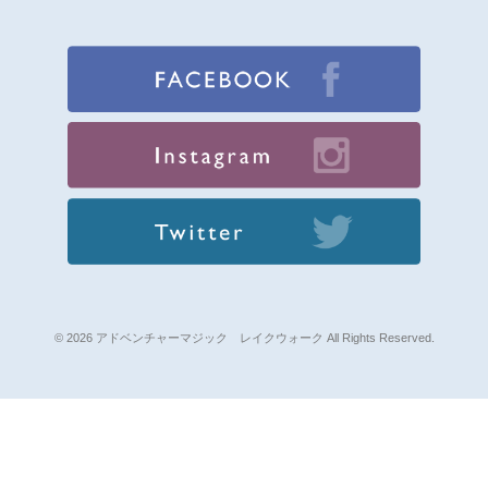
© 2026 アドベンチャーマジック レイクウォーク All Rights Reserved.