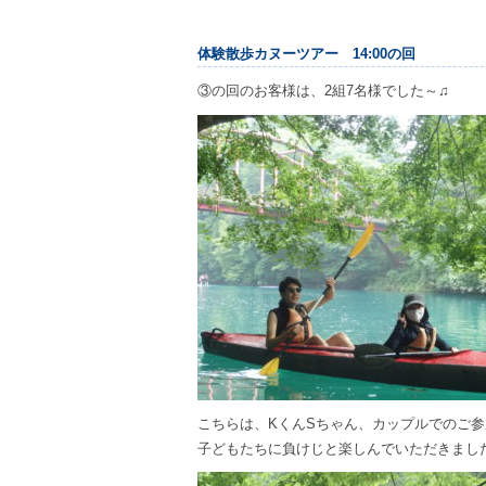
体験散歩カヌーツアー 14:00の回
③の回のお客様は、2組7名様でした～♫
こちらは、KくんSちゃん、カップルでのご参
子どもたちに負けじと楽しんでいただきました