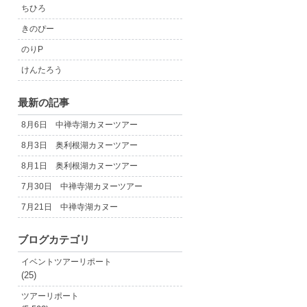
ちひろ
きのぴー
のりP
けんたろう
最新の記事
8月6日 中禅寺湖カヌーツアー
8月3日 奥利根湖カヌーツアー
8月1日 奥利根湖カヌーツアー
7月30日 中禅寺湖カヌーツアー
7月21日 中禅寺湖カヌー
ブログカテゴリ
イベントツアーリポート
(25)
ツアーリポート