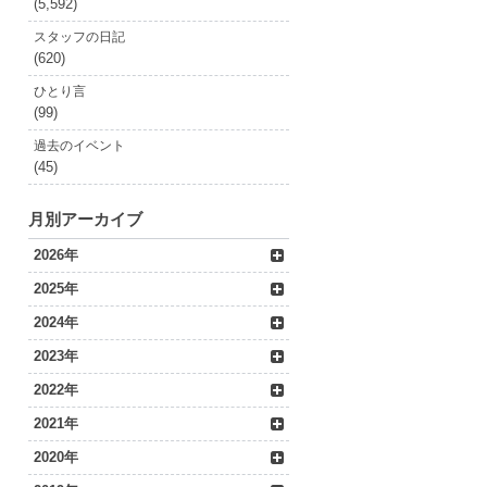
(5,592)
スタッフの日記
(620)
ひとり言
(99)
過去のイベント
(45)
月別アーカイブ
2026年
2025年
2024年
2023年
2022年
2021年
2020年