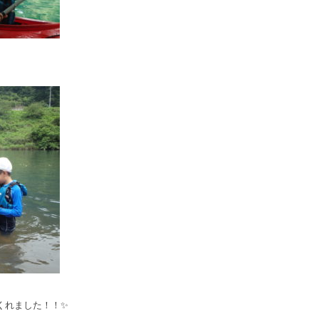
くれました！！✨