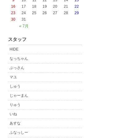
9
10
11
12
13
14
15
16
17
18
19
20
21
22
23
24
25
26
27
28
29
30
31
« 7月
スタッフ
HIDE
なっちゃん
ぶっさん
マユ
しゅう
じゃーまん
りゅう
いね
あすな
ふなっしー