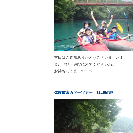
本日はご参加ありがとうございました！
またぜひ、遊びに来てくださいね♫
お待ちしてまーす！✨
体験散歩カヌーツアー 11:30の回