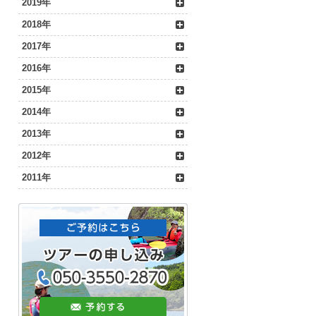
2019年
2018年
2017年
2016年
2015年
2014年
2013年
2012年
2011年