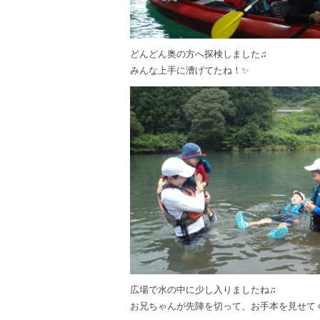
どんどん奥の方へ探検しました♫
みんな上手に漕げてたね！✨
広場で水の中に少し入りましたね♫
お兄ちゃんが先陣を切って、お手本を見せて