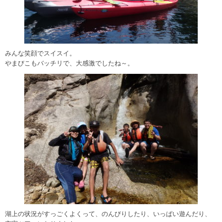
みんな笑顔でスイスイ。
やまびこもバッチリで、大感激でしたね～。
湖上の状況がすっごくよくって、のんびりしたり、いっぱい遊んだり、