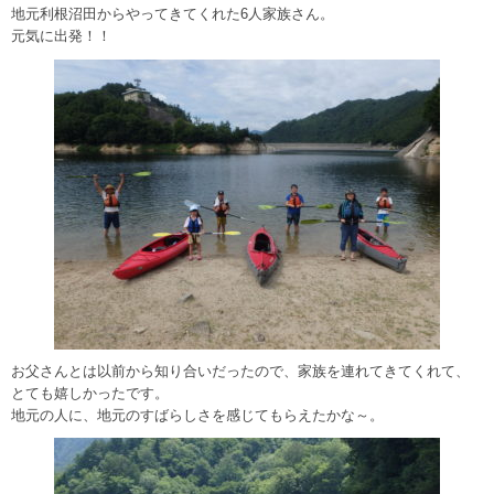
地元利根沼田からやってきてくれた6人家族さん。
元気に出発！！
お父さんとは以前から知り合いだったので、家族を連れてきてくれて、
とても嬉しかったです。
地元の人に、地元のすばらしさを感じてもらえたかな～。