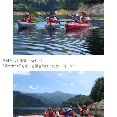
子供たちも元気いっぱい！
5歳の女の子もずっと漕ぎ続けてたね～♪すごい！