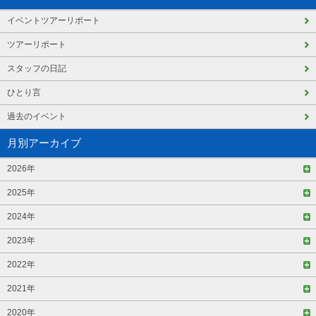
イベントツアーリポート
ツアーリポート
スタッフの日記
ひとり言
過去のイベント
月別アーカイブ
2026年
2025年
2024年
2023年
2022年
2021年
2020年