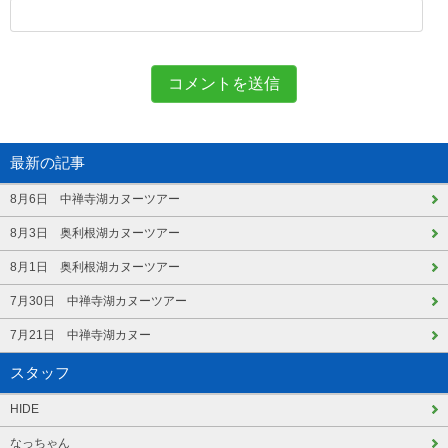
最新の記事
8月6日 中禅寺湖カヌーツアー
8月3日 奥利根湖カヌーツアー
8月1日 奥利根湖カヌーツアー
7月30日 中禅寺湖カヌーツアー
7月21日 中禅寺湖カヌー
スタッフ
HIDE
なっちゃん