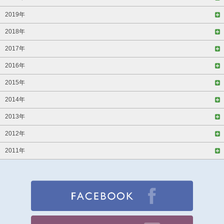
2019年
2018年
2017年
2016年
2015年
2014年
2013年
2012年
2011年