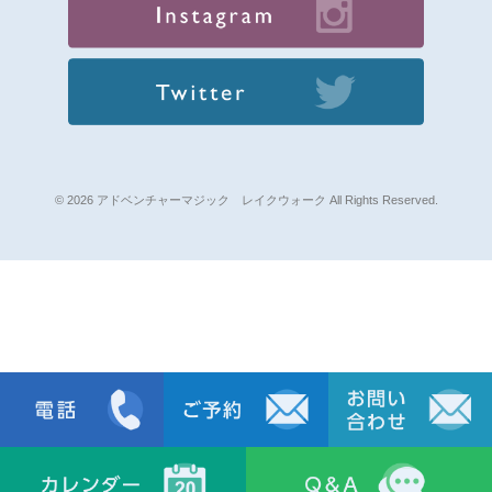
© 2026 アドベンチャーマジック レイクウォーク All Rights Reserved.