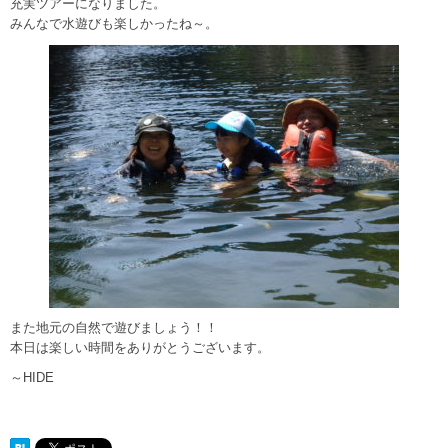
充実ツアーになりました。
みんなで水遊びも楽しかったね～。
また地元の自然で遊びましょう！！
本日は楽しい時間をありがとうございます。
～HIDE