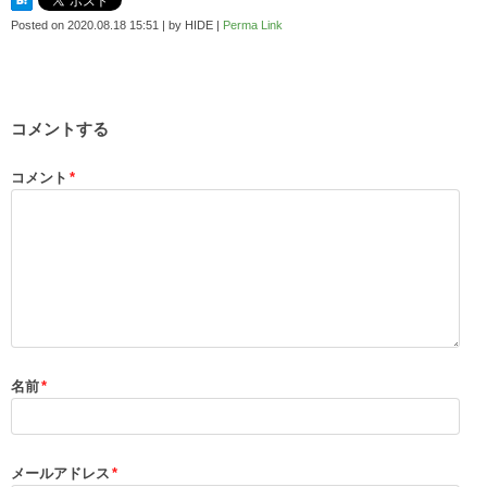
Posted on
2020.08.18 15:51
|
by
HIDE
|
Perma Link
コメントする
コメント
*
名前
*
メールアドレス
*