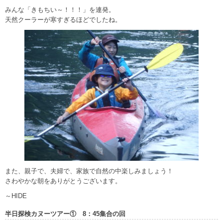
みんな「きもちい～！！！」を連発。
天然クーラーが寒すぎるほどでしたね。
また、親子で、夫婦で、家族で自然の中楽しみましょう！
さわやかな朝をありがとうございます。
～HIDE
半日探検カヌーツアー① 8：45集合の回