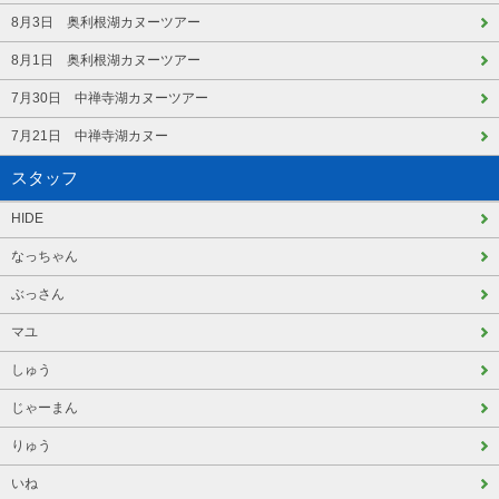
8月3日 奥利根湖カヌーツアー
8月1日 奥利根湖カヌーツアー
7月30日 中禅寺湖カヌーツアー
7月21日 中禅寺湖カヌー
スタッフ
HIDE
なっちゃん
ぶっさん
マユ
しゅう
じゃーまん
りゅう
いね