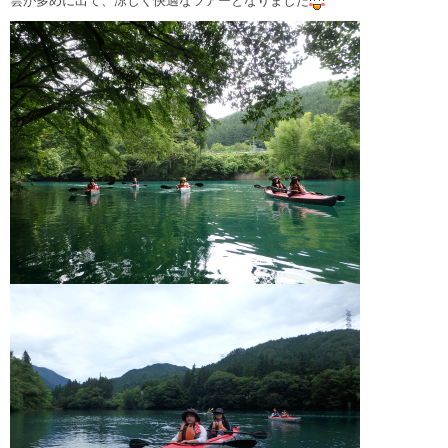
雲が多めに出て、涼しく快適なツアーとなりました