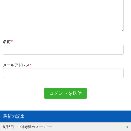
名前
*
メールアドレス
*
最新の記事
8月6日 中禅寺湖カヌーツアー