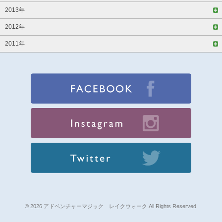
2013年
2012年
2011年
© 2026 アドベンチャーマジック レイクウォーク All Rights Reserved.