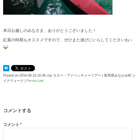
本日お越しのみなさま、ありがとうございました！
紅葉の時期もオススメですので、ぜひまた遊びにいらしてくださいね～
Posted on
2016.08.16 16:36
|
by
カヌー・アドベンチャーツアー | 群馬県みなかみ町 レ
イクウォーク
|
Perma Link
コメントする
コメント
*