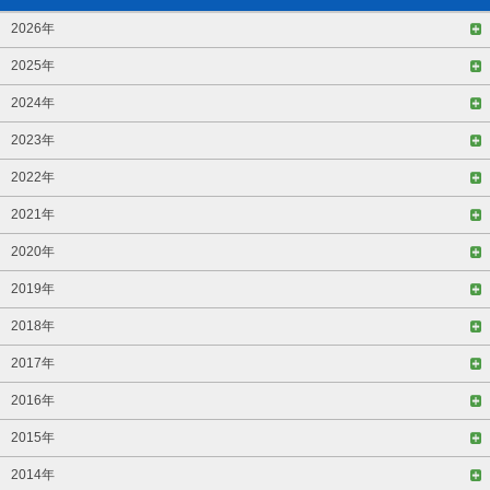
2026年
2025年
2024年
2023年
2022年
2021年
2020年
2019年
2018年
2017年
2016年
2015年
2014年