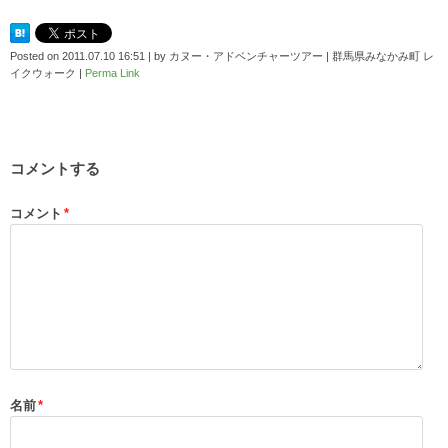
Posted on
2011.07.10 16:51
|
by
カヌー・アドベンチャーツアー | 群馬県みなかみ町 レ
イクウォーク
|
Perma Link
コメントする
コメント
*
名前
*