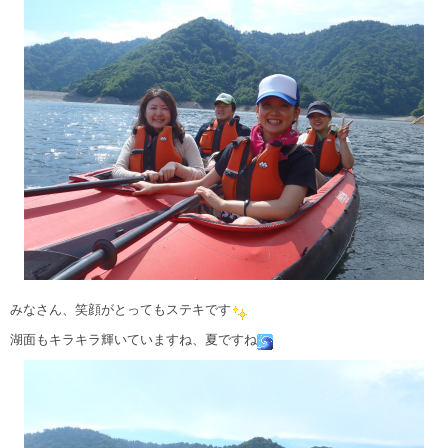
みなさん、笑顔がとってもステキです
湖面もキラキラ輝いていますね、夏ですね