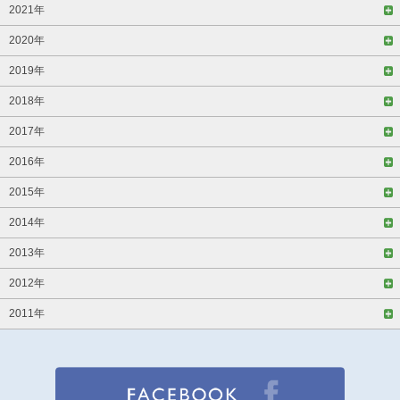
2021年
2020年
2019年
2018年
2017年
2016年
2015年
2014年
2013年
2012年
2011年