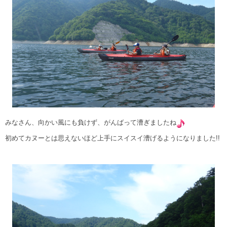
みなさん、向かい風にも負けず、がんばって漕ぎましたね
初めてカヌーとは思えないほど上手にスイスイ漕げるようになりました!!