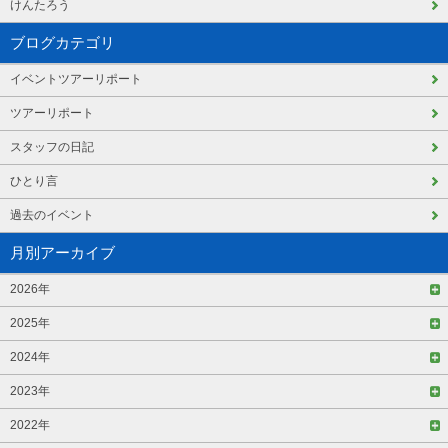
けんたろう
ブログカテゴリ
イベントツアーリポート
ツアーリポート
スタッフの日記
ひとり言
過去のイベント
月別アーカイブ
2026年
2025年
2024年
2023年
2022年