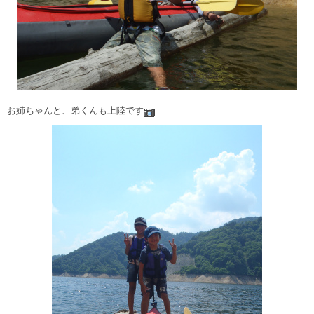
お姉ちゃんと、弟くんも上陸です