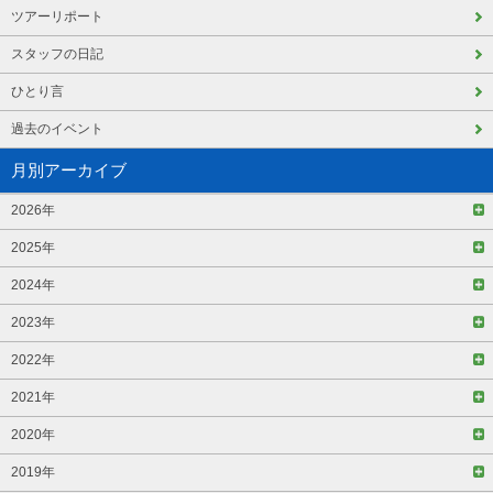
ツアーリポート
スタッフの日記
ひとり言
過去のイベント
月別アーカイブ
2026年
2025年
2024年
2023年
2022年
2021年
2020年
2019年