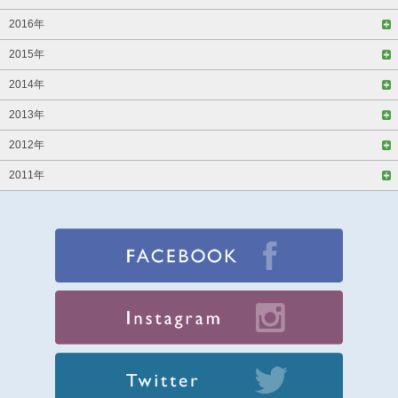
2016年
2015年
2014年
2013年
2012年
2011年