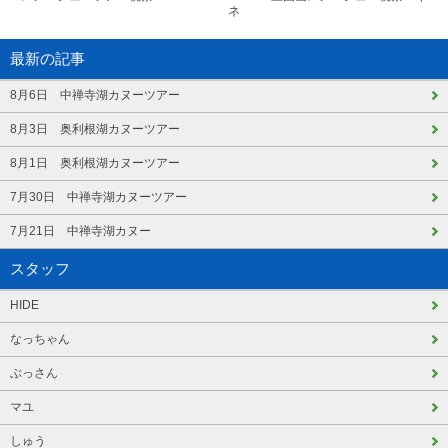
ネ
最新の記事
8月6日 中禅寺湖カヌーツアー
8月3日 奥利根湖カヌーツアー
8月1日 奥利根湖カヌーツアー
7月30日 中禅寺湖カヌーツアー
7月21日 中禅寺湖カヌー
スタッフ
HIDE
なっちゃん
ぶっさん
マユ
しゅう