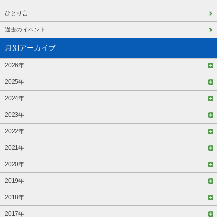
ひとり言
過去のイベント
月別アーカイブ
2026年
2025年
2024年
2023年
2022年
2021年
2020年
2019年
2018年
2017年