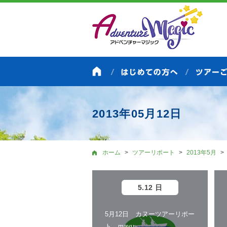
2013年05月12日
ホーム
ツアーリポート
2013年5月
5.12 日
5月12日 カヌーツアーリポー
ト mayu