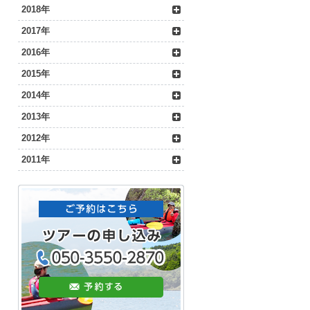
2018年
2017年
2016年
2015年
2014年
2013年
2012年
2011年