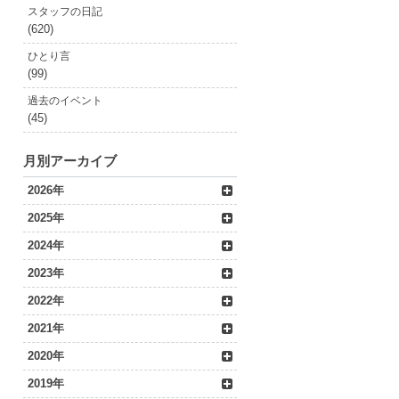
スタッフの日記
(620)
ひとり言
(99)
過去のイベント
(45)
月別アーカイブ
2026年
2025年
2024年
2023年
2022年
2021年
2020年
2019年