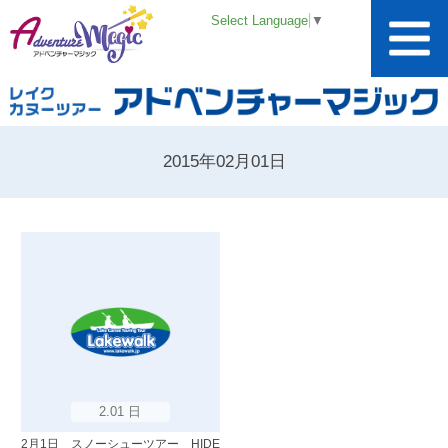
Select Language
▼
2015年02月01日
2.01 日
2月1日 スノーシューツアー HIDE