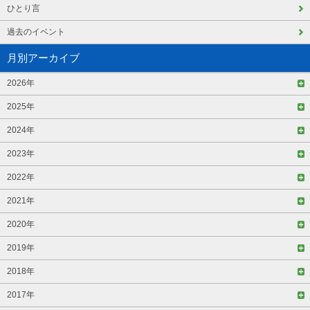
ひとり言
過去のイベント
月別アーカイブ
2026年
2025年
2024年
2023年
2022年
2021年
2020年
2019年
2018年
2017年