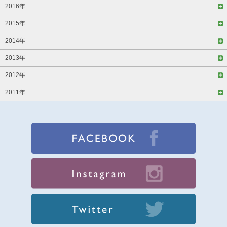
2016年
2015年
2014年
2013年
2012年
2011年