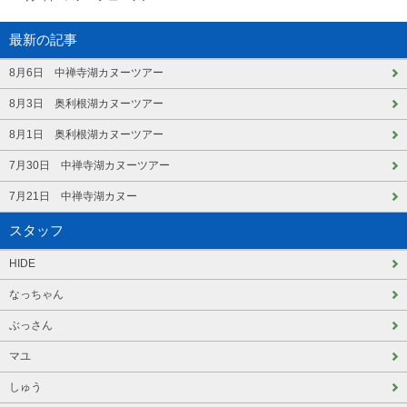
最新の記事
8月6日 中禅寺湖カヌーツアー
8月3日 奥利根湖カヌーツアー
8月1日 奥利根湖カヌーツアー
7月30日 中禅寺湖カヌーツアー
7月21日 中禅寺湖カヌー
スタッフ
HIDE
なっちゃん
ぶっさん
マユ
しゅう