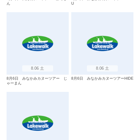
ん
U
8.06 土
8.06 土
8月6日 みなかみカヌーツアー じ
8月6日 みなかみカヌーツアーHIDE
ゃーまん