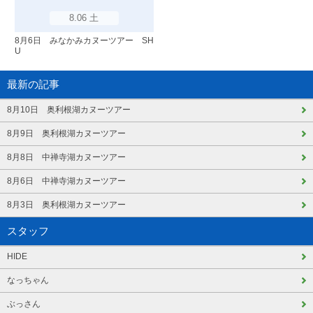
8.06 土
8月6日 みなかみカヌーツアー SH
U
最新の記事
8月10日 奥利根湖カヌーツアー
8月9日 奥利根湖カヌーツアー
8月8日 中禅寺湖カヌーツアー
8月6日 中禅寺湖カヌーツアー
8月3日 奥利根湖カヌーツアー
スタッフ
HIDE
なっちゃん
ぶっさん