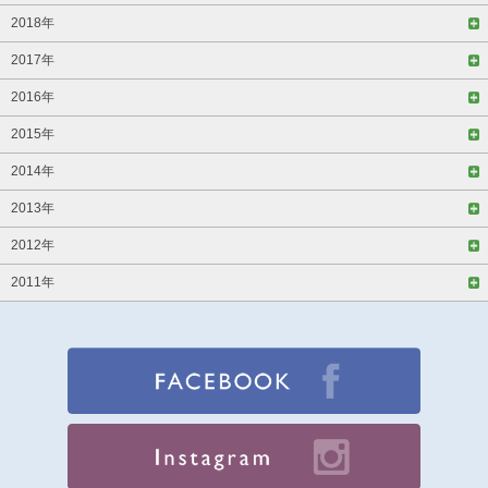
2018年
2017年
2016年
2015年
2014年
2013年
2012年
2011年