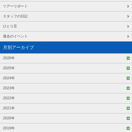
ツアーリポート
スタッフの日記
ひとり言
過去のイベント
月別アーカイブ
2026年
2025年
2024年
2023年
2022年
2021年
2020年
2019年