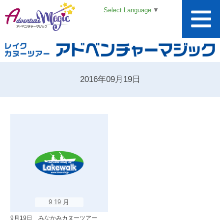
Select Language
▼
2016年09月19日
9.19 月
9月19日 みなかみカヌーツアー