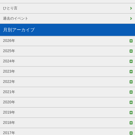
ひとり言
過去のイベント
月別アーカイブ
2026年
2025年
2024年
2023年
2022年
2021年
2020年
2019年
2018年
2017年