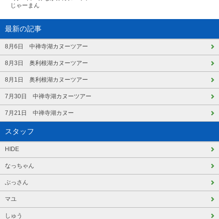
じゃーまん
最新の記事
8月6日 中禅寺湖カヌーツアー
8月3日 奥利根湖カヌーツアー
8月1日 奥利根湖カヌーツアー
7月30日 中禅寺湖カヌーツアー
7月21日 中禅寺湖カヌー
スタッフ
HIDE
なっちゃん
ぶっさん
マユ
しゅう