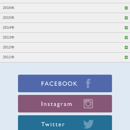
2016年
2015年
2014年
2013年
2012年
2011年