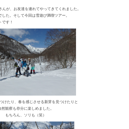
ーさんが、お友達を連れてやってきてくれました。
でした。そして今回は雪遊び満喫ツアー。
トです！
つけたり、春を感じさせる新芽を見つけたりと
自然観察も存分に楽しめました。
もちろん、ソリも（笑）