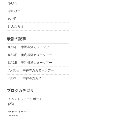
ちひろ
きのぴー
のりP
けんたろう
最新の記事
8月6日 中禅寺湖カヌーツアー
8月3日 奥利根湖カヌーツアー
8月1日 奥利根湖カヌーツアー
7月30日 中禅寺湖カヌーツアー
7月21日 中禅寺湖カヌー
ブログカテゴリ
イベントツアーリポート
(25)
ツアーリポート