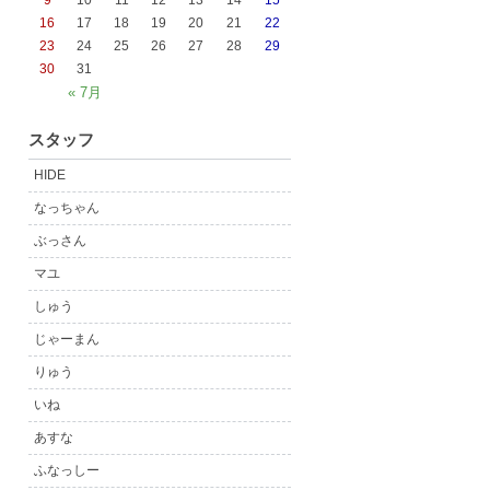
9
10
11
12
13
14
15
16
17
18
19
20
21
22
23
24
25
26
27
28
29
30
31
« 7月
スタッフ
HIDE
なっちゃん
ぶっさん
マユ
しゅう
じゃーまん
りゅう
いね
あすな
ふなっしー