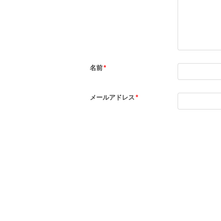
名前
*
メールアドレス
*