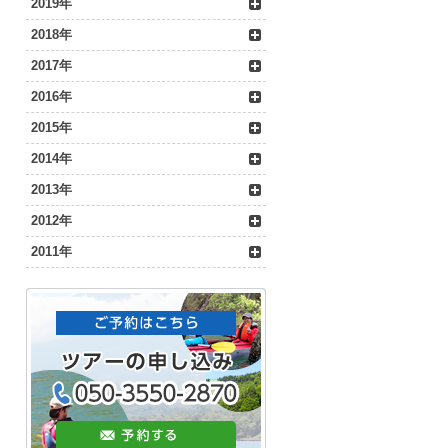
2019年
2018年
2017年
2016年
2015年
2014年
2013年
2012年
2011年