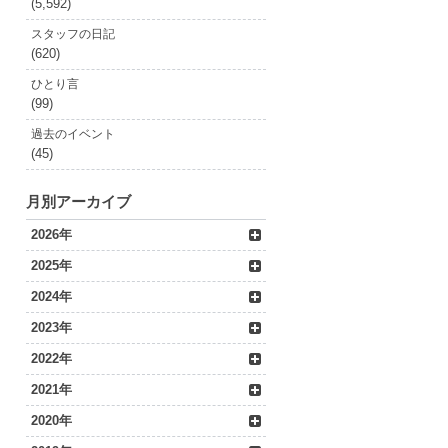
(5,592)
スタッフの日記
(620)
ひとり言
(99)
過去のイベント
(45)
月別アーカイブ
2026年
2025年
2024年
2023年
2022年
2021年
2020年