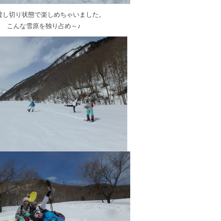
貸し切り状態で楽しめちゃいました。
こんな雪原を独り占め～♪