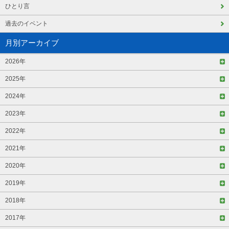
ひとり言
過去のイベント
月別アーカイブ
2026年
2025年
2024年
2023年
2022年
2021年
2020年
2019年
2018年
2017年