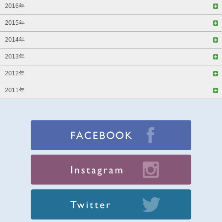
2016年
2015年
2014年
2013年
2012年
2011年