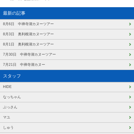
最新の記事
8月6日 中禅寺湖カヌーツアー
8月3日 奥利根湖カヌーツアー
8月1日 奥利根湖カヌーツアー
7月30日 中禅寺湖カヌーツアー
7月21日 中禅寺湖カヌー
スタッフ
HIDE
なっちゃん
ぶっさん
マユ
しゅう