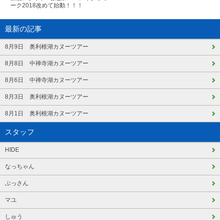
ーク2018改めて始動！！！
最新の記事
8月9日 奥利根湖カヌーツアー
8月8日 中禅寺湖カヌーツアー
8月6日 中禅寺湖カヌーツアー
8月3日 奥利根湖カヌーツアー
8月1日 奥利根湖カヌーツアー
スタッフ
HIDE
なっちゃん
ぶっさん
マユ
しゅう