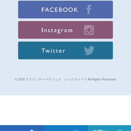
© 2026 アドベンチャーマジック レイクウォーク All Rights Reserved.