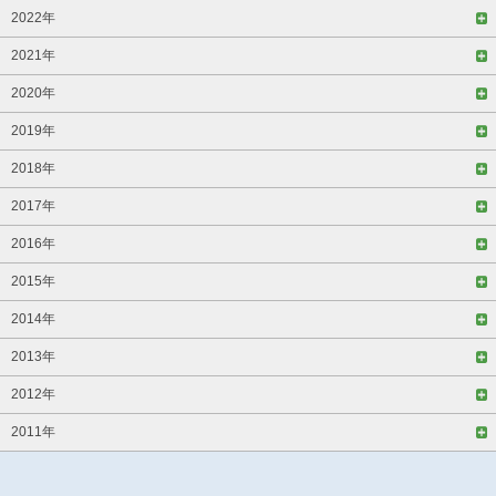
2022年
2021年
2020年
2019年
2018年
2017年
2016年
2015年
2014年
2013年
2012年
2011年