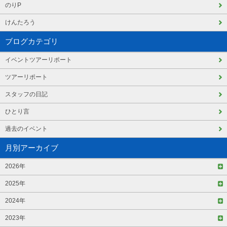
のりP
けんたろう
ブログカテゴリ
イベントツアーリポート
ツアーリポート
スタッフの日記
ひとり言
過去のイベント
月別アーカイブ
2026年
2025年
2024年
2023年