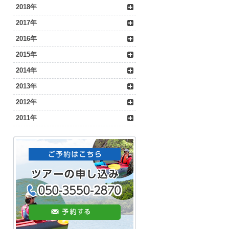
2018年
2017年
2016年
2015年
2014年
2013年
2012年
2011年