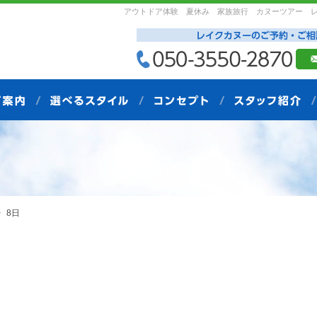
アウトドア体験 夏休み 家族旅行 カヌーツアー 
8日