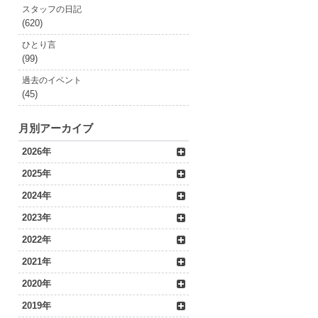
スタッフの日記
(620)
ひとり言
(99)
過去のイベント
(45)
月別アーカイブ
2026年
2025年
2024年
2023年
2022年
2021年
2020年
2019年