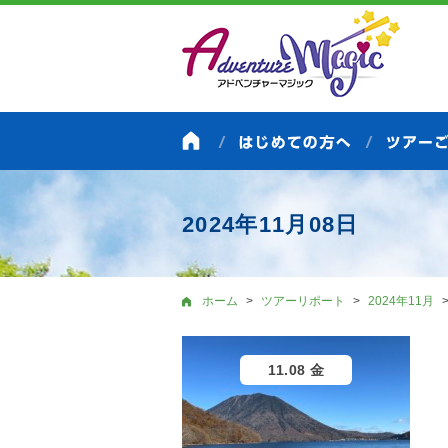
2024年11月08日
ホーム
ツアーリポート
2024年11月
11.08 金