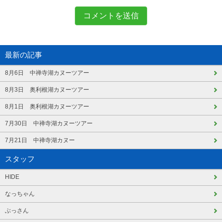
最新の記事
8月6日 中禅寺湖カヌーツアー
8月3日 奥利根湖カヌーツアー
8月1日 奥利根湖カヌーツアー
7月30日 中禅寺湖カヌーツアー
7月21日 中禅寺湖カヌー
スタッフ
HIDE
なっちゃん
ぶっさん