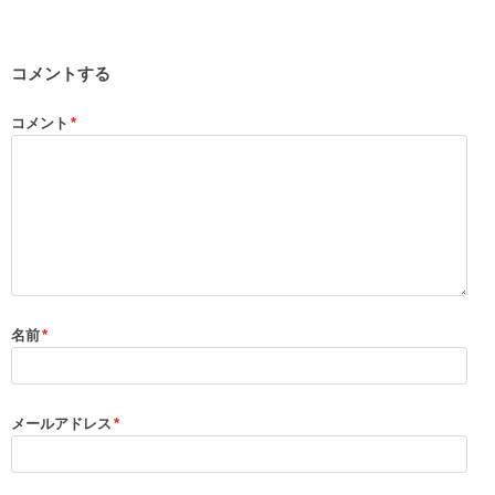
コメントする
コメント
*
名前
*
メールアドレス
*