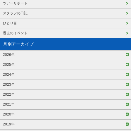
ツアーリポート
スタッフの日記
ひとり言
過去のイベント
月別アーカイブ
2026年
2025年
2024年
2023年
2022年
2021年
2020年
2019年