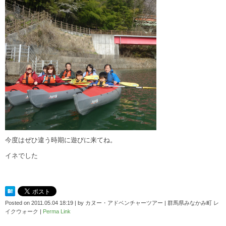
今度はぜひ違う時期に遊びに来てね。
イネでした
Posted on
2011.05.04 18:19
|
by
カヌー・アドベンチャーツアー | 群馬県みなかみ町 レ
イクウォーク
|
Perma Link