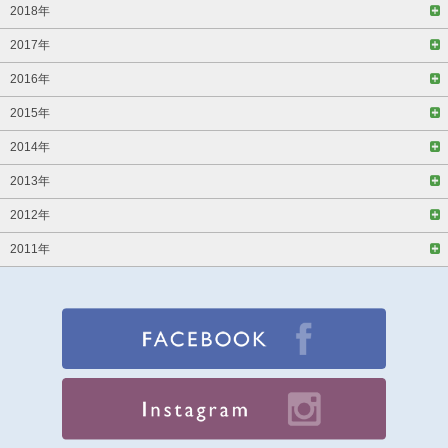
2018年
2017年
2016年
2015年
2014年
2013年
2012年
2011年