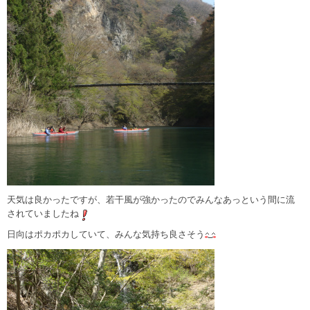
天気は良かったですが、若干風が強かったのでみんなあっという間に流
されていましたね
日向はポカポカしていて、みんな気持ち良さそう