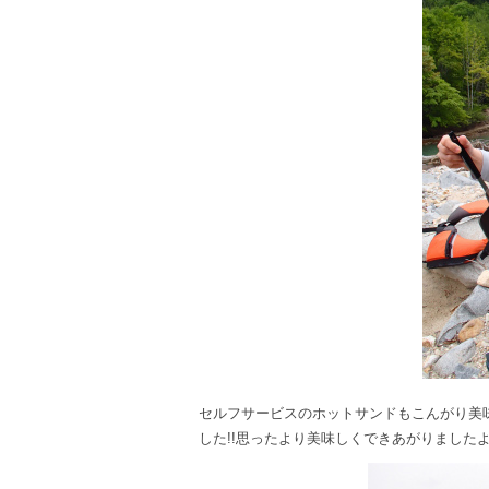
セルフサービスのホットサンドもこんがり美
した!!思ったより美味しくできあがりました