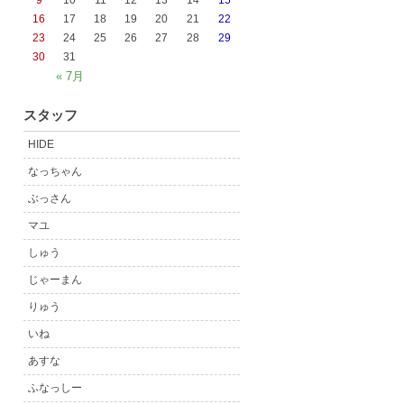
9
10
11
12
13
14
15
16
17
18
19
20
21
22
23
24
25
26
27
28
29
30
31
« 7月
スタッフ
HIDE
なっちゃん
ぶっさん
マユ
しゅう
じゃーまん
りゅう
いね
あすな
ふなっしー