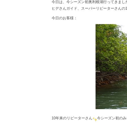
今日は、今シーズン初奥利根湖行ってきまし
ヒデさんガイド、スーパーリピーターさんの
今日のお客様：
10年来のリピーターさん
今シーズン初のみ