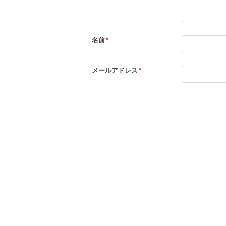
名前
*
メールアドレス
*