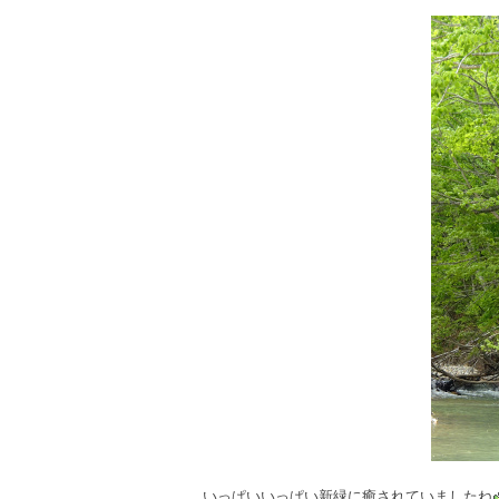
いっぱいいっぱい新緑に癒されていましたね