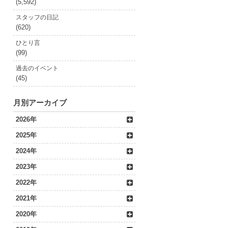
(5,592)
スタッフの日記
(620)
ひとり言
(99)
過去のイベント
(45)
月別アーカイブ
2026年
2025年
2024年
2023年
2022年
2021年
2020年