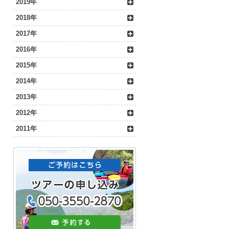
2019年
2018年
2017年
2016年
2015年
2014年
2013年
2012年
2011年