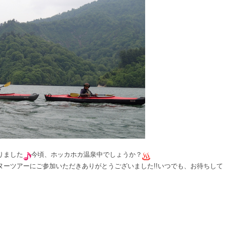
りました
今頃、ホッカホカ温泉中でしょうか？
ヌーツアーにご参加いただきありがとうございました!!いつでも、お待ちして