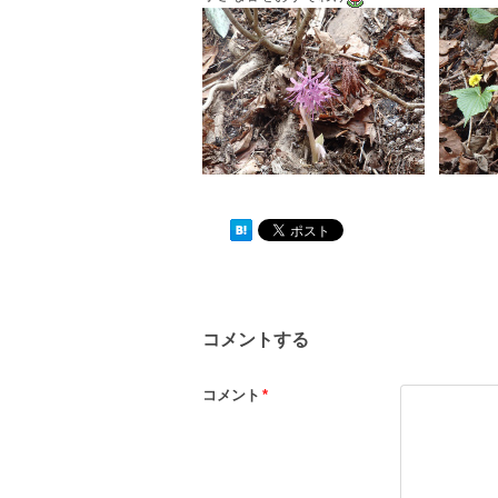
コメントする
コメント
*