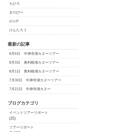
ちひろ
きのぴー
のりP
けんたろう
最新の記事
8月6日 中禅寺湖カヌーツアー
8月3日 奥利根湖カヌーツアー
8月1日 奥利根湖カヌーツアー
7月30日 中禅寺湖カヌーツアー
7月21日 中禅寺湖カヌー
ブログカテゴリ
イベントツアーリポート
(25)
ツアーリポート