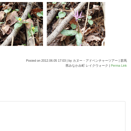
Posted on
2012.06.05 17:03
|
by
カヌー・アドベンチャーツアー | 群馬
県みなかみ町 レイクウォーク
|
Perma Link