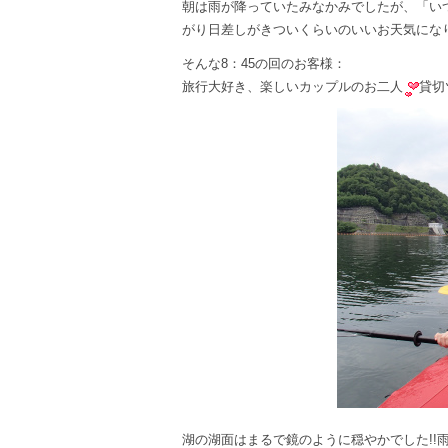
朝は雨が降っていたみなかみでしたが、「い
がり日差しがきついくらいのいいお天気にな
そんな8：45の回のお客様：
旅行大好き、楽しいカップルのお二人
貸切
湖の湖面はまるで鏡のように穏やかでした!!