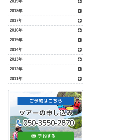
2019年
2018年
2017年
2016年
2015年
2014年
2013年
2012年
2011年