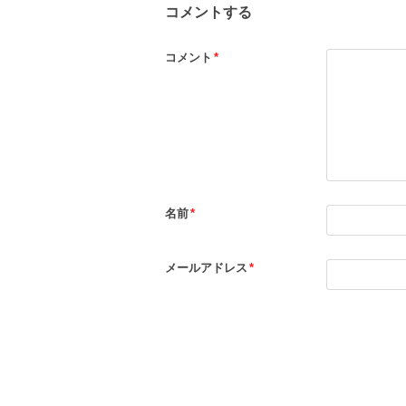
コメントする
コメント
*
名前
*
メールアドレス
*