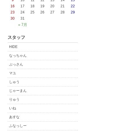
9
10
11
12
13
14
15
16
17
18
19
20
21
22
23
24
25
26
27
28
29
30
31
« 7月
スタッフ
HIDE
なっちゃん
ぶっさん
マユ
しゅう
じゃーまん
りゅう
いね
あすな
ふなっしー