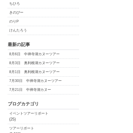
ちひろ
きのぴー
のりP
けんたろう
最新の記事
8月6日 中禅寺湖カヌーツアー
8月3日 奥利根湖カヌーツアー
8月1日 奥利根湖カヌーツアー
7月30日 中禅寺湖カヌーツアー
7月21日 中禅寺湖カヌー
ブログカテゴリ
イベントツアーリポート
(25)
ツアーリポート