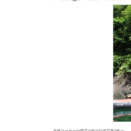
天然クーラーの雪渓の前で記念写真1枚