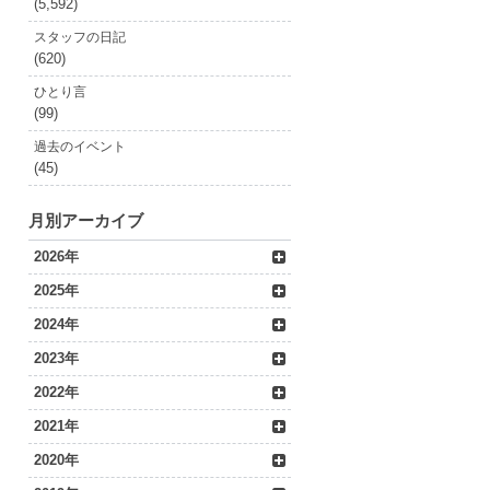
(5,592)
スタッフの日記
(620)
ひとり言
(99)
過去のイベント
(45)
月別アーカイブ
2026年
2025年
2024年
2023年
2022年
2021年
2020年