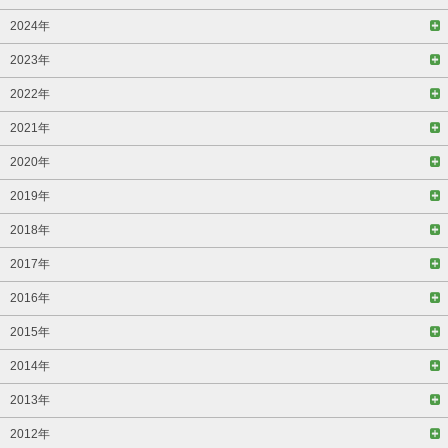
2024年
2023年
2022年
2021年
2020年
2019年
2018年
2017年
2016年
2015年
2014年
2013年
2012年