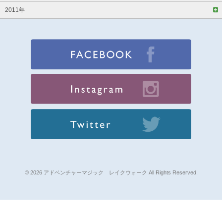
2011年
© 2026 アドベンチャーマジック レイクウォーク All Rights Reserved.