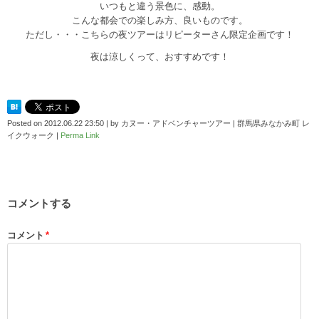
いつもと違う景色に、感動。
こんな都会での楽しみ方、良いものです。
ただし・・・こちらの夜ツアーはリピーターさん限定企画です！
夜は涼しくって、おすすめです！
Posted on
2012.06.22 23:50
|
by
カヌー・アドベンチャーツアー | 群馬県みなかみ町 レ
イクウォーク
|
Perma Link
コメントする
コメント
*