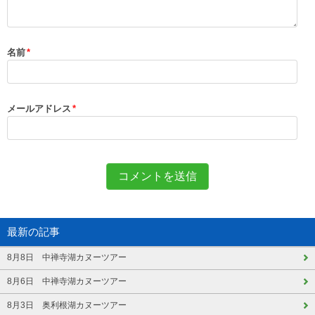
名前
*
メールアドレス
*
最新の記事
8月8日 中禅寺湖カヌーツアー
8月6日 中禅寺湖カヌーツアー
8月3日 奥利根湖カヌーツアー