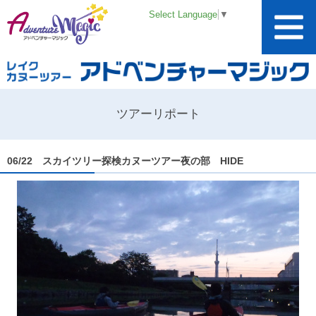
Select Language
▼
ツアーリポート
06/22 スカイツリー探検カヌーツアー夜の部 HIDE