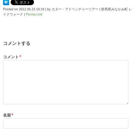
Posted on
2012.06.23 16:19
|
by
カヌー・アドベンチャーツアー | 群馬県みなかみ町 レ
イクウォーク
|
Perma Link
コメントする
コメント
*
名前
*