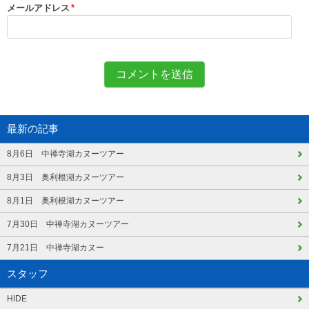
メールアドレス
*
最新の記事
8月6日 中禅寺湖カヌーツアー
8月3日 奥利根湖カヌーツアー
8月1日 奥利根湖カヌーツアー
7月30日 中禅寺湖カヌーツアー
7月21日 中禅寺湖カヌー
スタッフ
HIDE