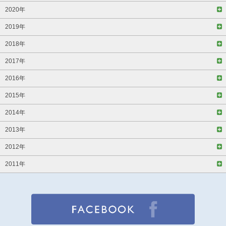
2020年
2019年
2018年
2017年
2016年
2015年
2014年
2013年
2012年
2011年