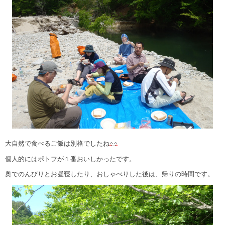
大自然で食べるご飯は別格でしたね
個人的にはポトフが１番おいしかったです。
奥でのんびりとお昼寝したり、おしゃべりした後は、帰りの時間です。