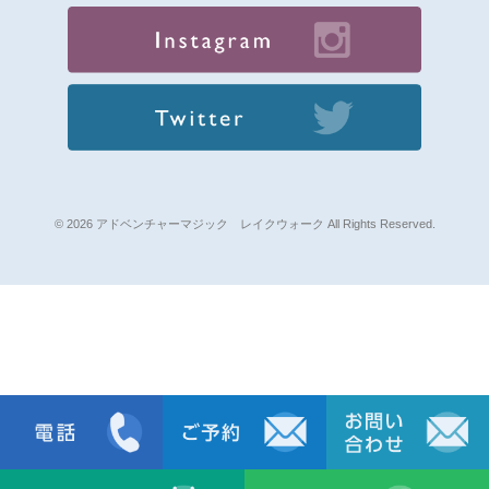
© 2026 アドベンチャーマジック レイクウォーク All Rights Reserved.