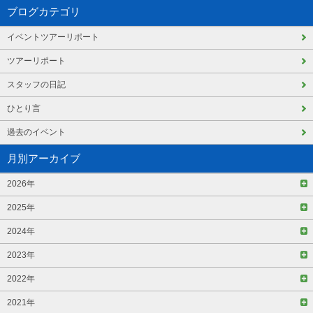
ブログカテゴリ
イベントツアーリポート
ツアーリポート
スタッフの日記
ひとり言
過去のイベント
月別アーカイブ
2026年
2025年
2024年
2023年
2022年
2021年