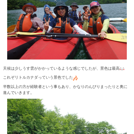
天候は少しうす雲がかかっているような感じでしたが、景色は最高
これぞリトルカナダっていう景色でした
半数以上の方が経験者という事もあり、かなりのんびりまったりと奥に
進んでいきます。