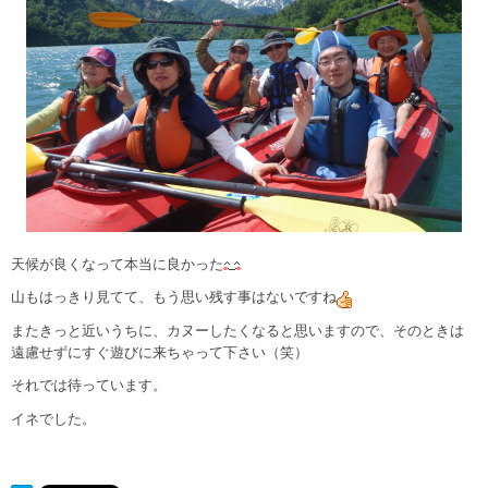
天候が良くなって本当に良かった
山もはっきり見てて、もう思い残す事はないですね
またきっと近いうちに、カヌーしたくなると思いますので、そのときは
遠慮せずにすぐ遊びに来ちゃって下さい（笑）
それでは待っています。
イネでした。