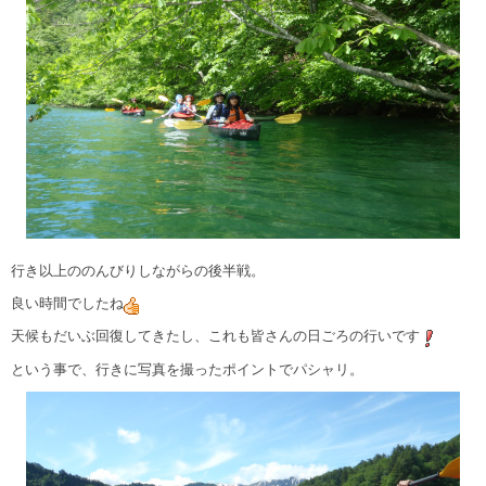
行き以上ののんびりしながらの後半戦。
良い時間でしたね
天候もだいぶ回復してきたし、これも皆さんの日ごろの行いです
という事で、行きに写真を撮ったポイントでパシャリ。