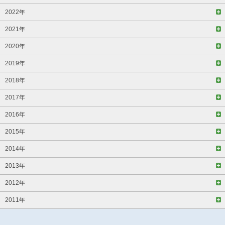
2022年
2021年
2020年
2019年
2018年
2017年
2016年
2015年
2014年
2013年
2012年
2011年