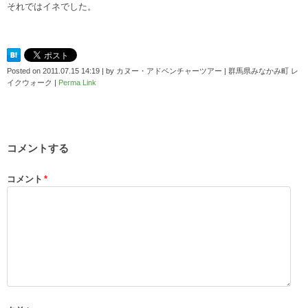
それではイネでした。
Posted on
2011.07.15 14:19
|
by
カヌー・アドベンチャーツアー | 群馬県みなかみ町 レ
イクウォーク
|
Perma Link
コメントする
コメント
*