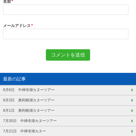
名前
*
メールアドレス
*
最新の記事
8月6日 中禅寺湖カヌーツアー
8月3日 奥利根湖カヌーツアー
8月1日 奥利根湖カヌーツアー
7月30日 中禅寺湖カヌーツアー
7月21日 中禅寺湖カヌー