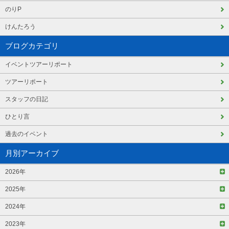
のりP
けんたろう
ブログカテゴリ
イベントツアーリポート
ツアーリポート
スタッフの日記
ひとり言
過去のイベント
月別アーカイブ
2026年
2025年
2024年
2023年