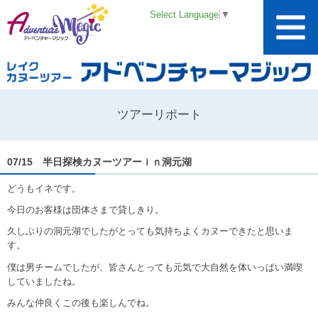
Select Language
▼
ツアーリポート
07/15 半日探検カヌーツアーｉｎ洞元湖
どうもイネです。
今日のお客様は団体さまで貸しきり。
久しぶりの洞元湖でしたがとっても気持ちよくカヌーできたと思いま
す。
僕は男チームでしたが、皆さんとっても元気で大自然を体いっぱい満喫
していましたね。
みんな仲良くこの後も楽しんでね。