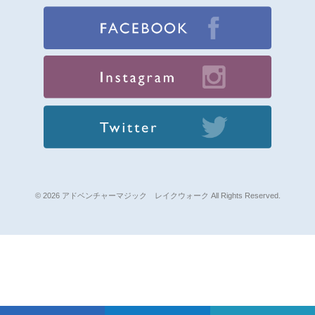
© 2026 アドベンチャーマジック レイクウォーク All Rights Reserved.