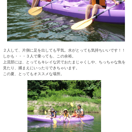
２人して、片側に足を出しても平気。水がとっても気持ちいいです！！
しかも・・・３人で乗っても、この余裕。
上流部には、とってもキレイな沢でおたまじゃくしや、ちっちゃな魚を
見たり、捕まえにいったりできちゃいます。
この夏、とってもオススメな場所。