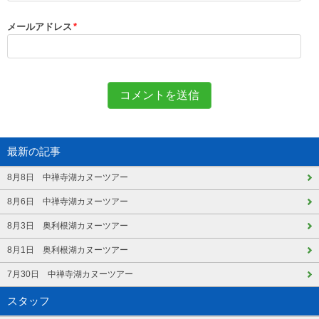
メールアドレス
*
最新の記事
8月8日 中禅寺湖カヌーツアー
8月6日 中禅寺湖カヌーツアー
8月3日 奥利根湖カヌーツアー
8月1日 奥利根湖カヌーツアー
7月30日 中禅寺湖カヌーツアー
スタッフ