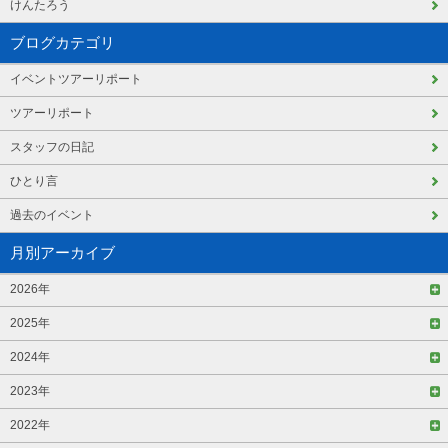
けんたろう
ブログカテゴリ
イベントツアーリポート
ツアーリポート
スタッフの日記
ひとり言
過去のイベント
月別アーカイブ
2026年
2025年
2024年
2023年
2022年