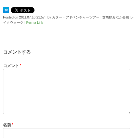
Posted on
2011.07.16 21:57
|
by
カヌー・アドベンチャーツアー | 群馬県みなかみ町 レ
イクウォーク
|
Perma Link
コメントする
コメント
*
名前
*