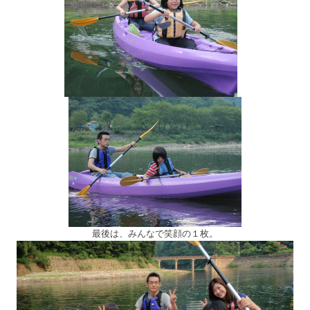
最後は、みんなで笑顔の１枚。