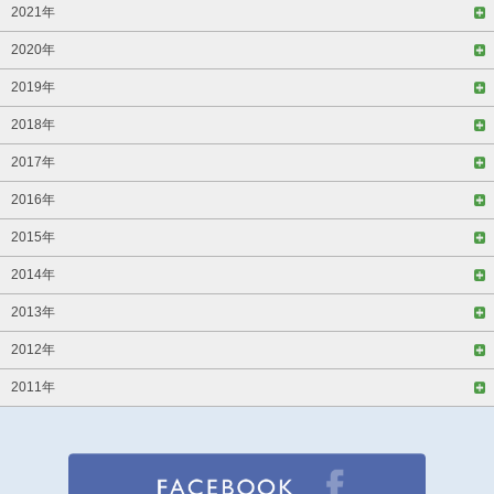
2021年
2020年
2019年
2018年
2017年
2016年
2015年
2014年
2013年
2012年
2011年