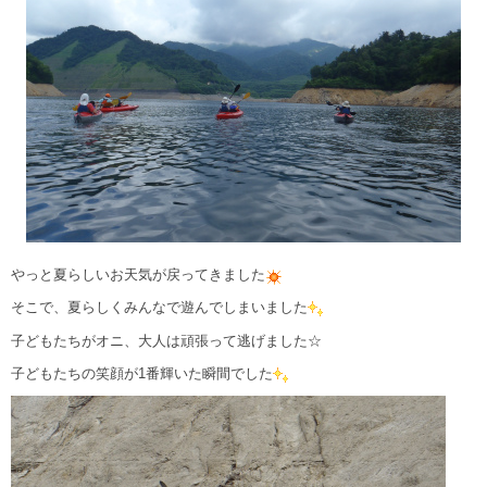
やっと夏らしいお天気が戻ってきました
そこで、夏らしくみんなで遊んでしまいました
子どもたちがオニ、大人は頑張って逃げました☆
子どもたちの笑顔が1番輝いた瞬間でした