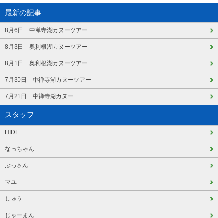
最新の記事
8月6日 中禅寺湖カヌーツアー
8月3日 奥利根湖カヌーツアー
8月1日 奥利根湖カヌーツアー
7月30日 中禅寺湖カヌーツアー
7月21日 中禅寺湖カヌー
スタッフ
HIDE
なっちゃん
ぶっさん
マユ
しゅう
じゃーまん