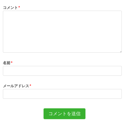
コメント
*
名前
*
メールアドレス
*