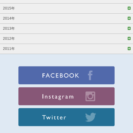
2015年
2014年
2013年
2012年
2011年