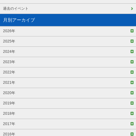
過去のイベント
月別アーカイブ
2026年
2025年
2024年
2023年
2022年
2021年
2020年
2019年
2018年
2017年
2016年