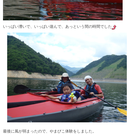
いっぱい漕いで、いっぱい遊んで、あっという間の時間でした
最後に風が弱まったので、やまびこ体験をしました。