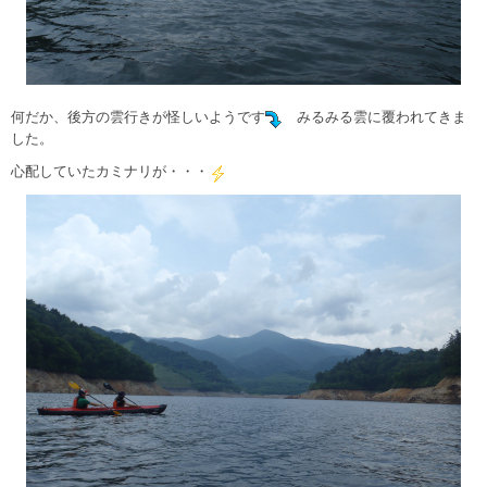
何だか、後方の雲行きが怪しいようです
みるみる雲に覆われてきま
した。
心配していたカミナリが・・・