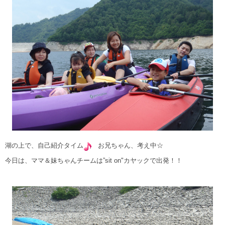
湖の上で、自己紹介タイム
お兄ちゃん、考え中☆
今日は、ママ＆妹ちゃんチームは”sit on"カヤックで出発！！