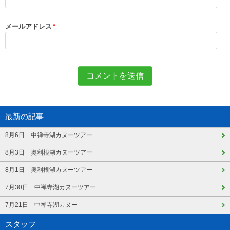
メールアドレス
*
最新の記事
8月6日 中禅寺湖カヌーツアー
8月3日 奥利根湖カヌーツアー
8月1日 奥利根湖カヌーツアー
7月30日 中禅寺湖カヌーツアー
7月21日 中禅寺湖カヌー
スタッフ