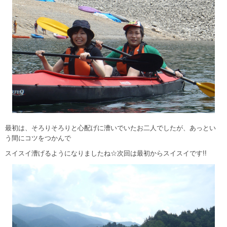
最初は、そろりそろりと心配げに漕いでいたお二人でしたが、あっとい
う間にコツをつかんで
スイスイ漕げるようになりましたね☆次回は最初からスイスイです!!