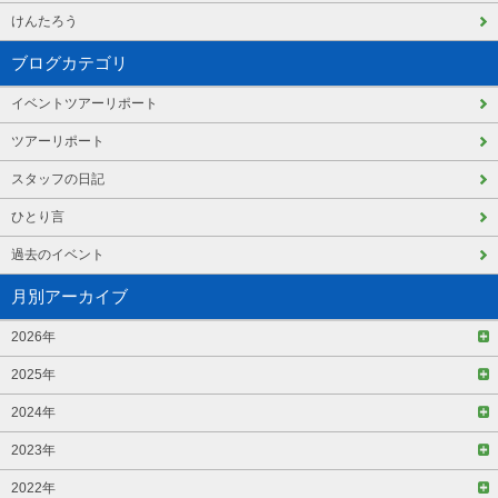
けんたろう
ブログカテゴリ
イベントツアーリポート
ツアーリポート
スタッフの日記
ひとり言
過去のイベント
月別アーカイブ
2026年
2025年
2024年
2023年
2022年