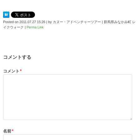
Posted on
2011.07.27 15:26
|
by
カヌー・アドベンチャーツアー | 群馬県みなかみ町 レ
イクウォーク
|
Perma Link
コメントする
コメント
*
名前
*