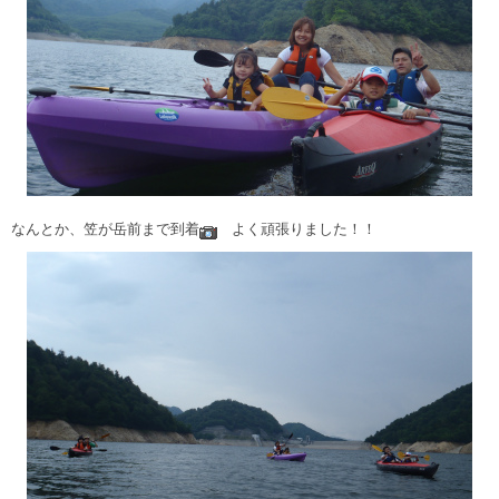
なんとか、笠が岳前まで到着
よく頑張りました！！