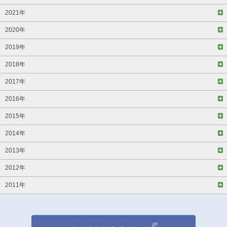
2021年
2020年
2019年
2018年
2017年
2016年
2015年
2014年
2013年
2012年
2011年