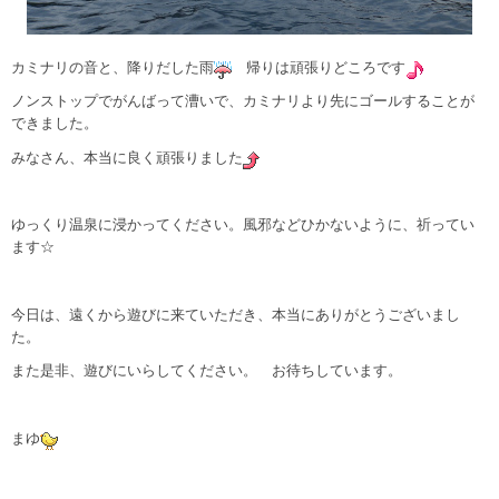
カミナリの音と、降りだした雨
帰りは頑張りどころです
ノンストップでがんばって漕いで、カミナリより先にゴールすることが
できました。
みなさん、本当に良く頑張りました
ゆっくり温泉に浸かってください。風邪などひかないように、祈ってい
ます☆
今日は、遠くから遊びに来ていただき、本当にありがとうございまし
た。
また是非、遊びにいらしてください。 お待ちしています。
まゆ