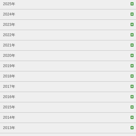
2025年
2024年
2023年
2022年
2021年
2020年
2019年
2018年
2017年
2016年
2015年
2014年
2013年