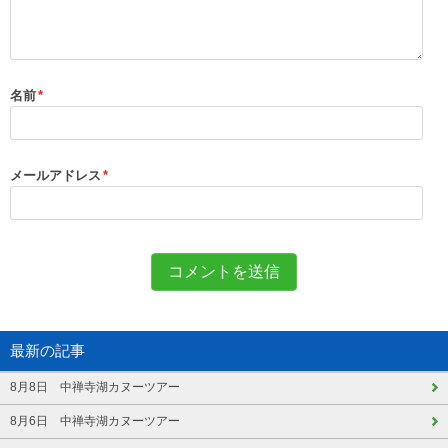
名前
*
メールアドレス
*
最新の記事
8月8日 中禅寺湖カヌーツアー
8月6日 中禅寺湖カヌーツアー