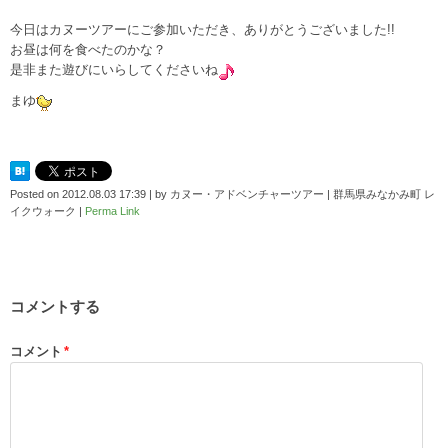
今日はカヌーツアーにご参加いただき、ありがとうございました!!
お昼は何を食べたのかな？
是非また遊びにいらしてくださいね
まゆ
Posted on
2012.08.03 17:39
|
by
カヌー・アドベンチャーツアー | 群馬県みなかみ町 レ
イクウォーク
|
Perma Link
コメントする
コメント
*