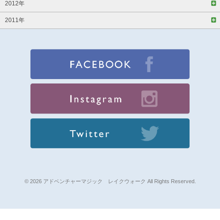
2012年
2011年
© 2026 アドベンチャーマジック レイクウォーク All Rights Reserved.