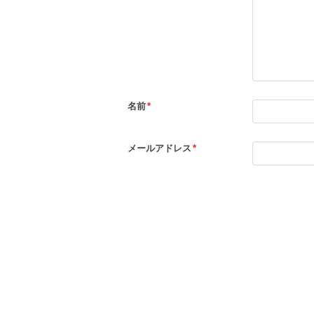
名前
*
メールアドレス
*