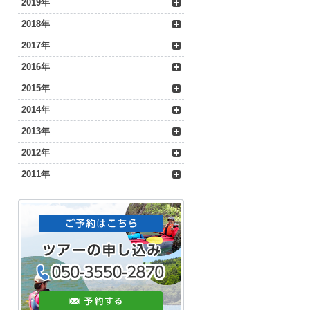
2019年
2018年
2017年
2016年
2015年
2014年
2013年
2012年
2011年