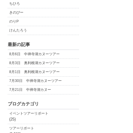
ちひろ
きのぴー
のりP
けんたろう
最新の記事
8月6日 中禅寺湖カヌーツアー
8月3日 奥利根湖カヌーツアー
8月1日 奥利根湖カヌーツアー
7月30日 中禅寺湖カヌーツアー
7月21日 中禅寺湖カヌー
ブログカテゴリ
イベントツアーリポート
(25)
ツアーリポート