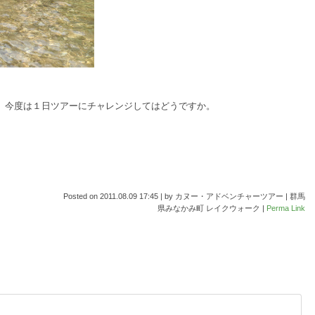
、今度は１日ツアーにチャレンジしてはどうですか。
Posted on
2011.08.09 17:45
|
by
カヌー・アドベンチャーツアー | 群馬
県みなかみ町 レイクウォーク
|
Perma Link