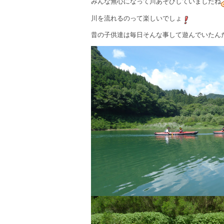
みんな無心になって川あそびしていましたね
川を流れるのって楽しいでしょ
昔の子供達は毎日そんな事して遊んでいたん