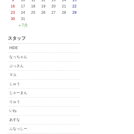
9
10
11
12
13
14
15
16
17
18
19
20
21
22
23
24
25
26
27
28
29
30
31
« 7月
スタッフ
HIDE
なっちゃん
ぶっさん
マユ
しゅう
じゃーまん
りゅう
いね
あすな
ふなっしー