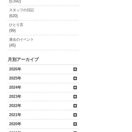
(5,592)
スタッフの日記
(620)
ひとり言
(99)
過去のイベント
(45)
月別アーカイブ
2026年
2025年
2024年
2023年
2022年
2021年
2020年