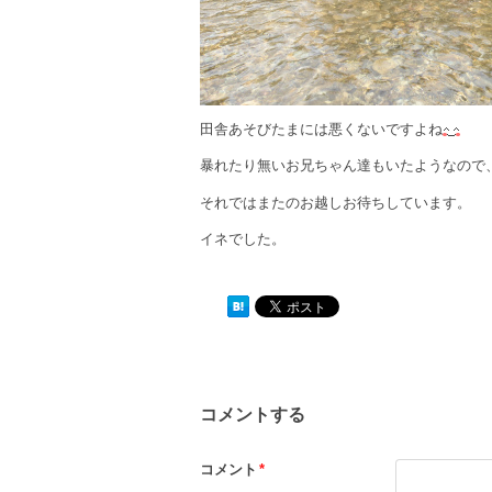
田舎あそびたまには悪くないですよね
暴れたり無いお兄ちゃん達もいたようなので
それではまたのお越しお待ちしています。
イネでした。
コメントする
コメント
*