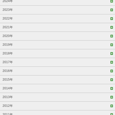
2024年
2023年
2022年
2021年
2020年
2019年
2018年
2017年
2016年
2015年
2014年
2013年
2012年
2011年