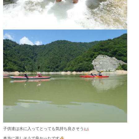
子供達は水に入ってとっても気持ち良さそう
本当に楽しそうで良かったです