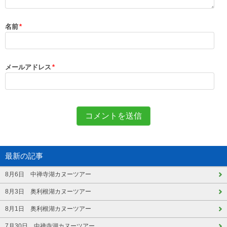
名前
*
メールアドレス
*
最新の記事
8月6日 中禅寺湖カヌーツアー
8月3日 奥利根湖カヌーツアー
8月1日 奥利根湖カヌーツアー
7月30日 中禅寺湖カヌーツアー