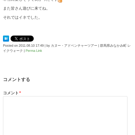
また皆さん遊びに来てね。
それではイネでした。
Posted on
2011.08.10 17:49
|
by
カヌー・アドベンチャーツアー | 群馬県みなかみ町 レ
イクウォーク
|
Perma Link
コメントする
コメント
*