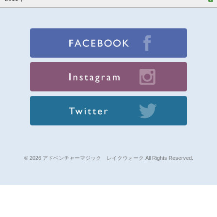
© 2026 アドベンチャーマジック レイクウォーク All Rights Reserved.