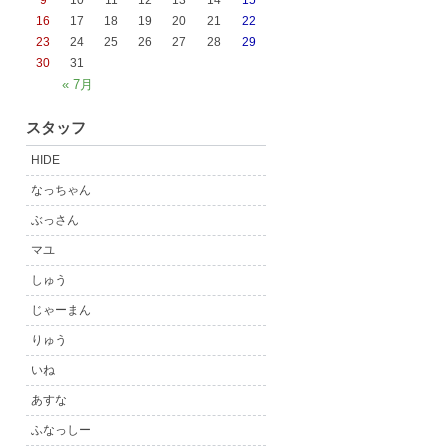
9
10
11
12
13
14
15
16
17
18
19
20
21
22
23
24
25
26
27
28
29
30
31
« 7月
スタッフ
HIDE
なっちゃん
ぶっさん
マユ
しゅう
じゃーまん
りゅう
いね
あすな
ふなっしー