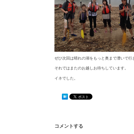
ぜひ次回は晴れの湖をもっと奥まで漕いで行
それではまたのお越しお待ちしています。
イネでした。
コメントする