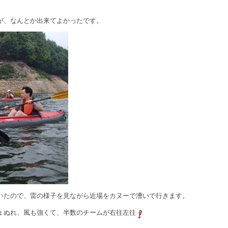
が、なんとか出来てよかったです。
いたので、雷の様子を見ながら近場をカヌーで漕いで行きます。
ょぬれ、風も強くて、半数のチームが右往左往