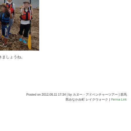
きましょうね。
Posted on
2012.08.11 17:34
|
by
カヌー・アドベンチャーツアー | 群馬
県みなかみ町 レイクウォーク
|
Perma Link