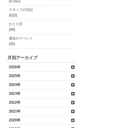
(5,592)
スタッフの日記
(620)
ひとり言
(99)
過去のイベント
(45)
月別アーカイブ
2026年
2025年
2024年
2023年
2022年
2021年
2020年