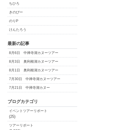
ちひろ
きのぴー
のりP
けんたろう
最新の記事
8月6日 中禅寺湖カヌーツアー
8月3日 奥利根湖カヌーツアー
8月1日 奥利根湖カヌーツアー
7月30日 中禅寺湖カヌーツアー
7月21日 中禅寺湖カヌー
ブログカテゴリ
イベントツアーリポート
(25)
ツアーリポート