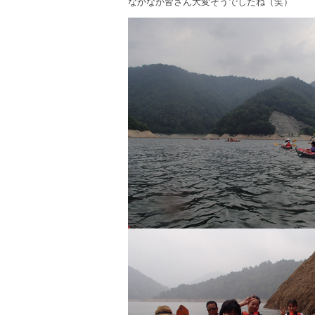
なかなか皆さん大変そうでしたね（笑）