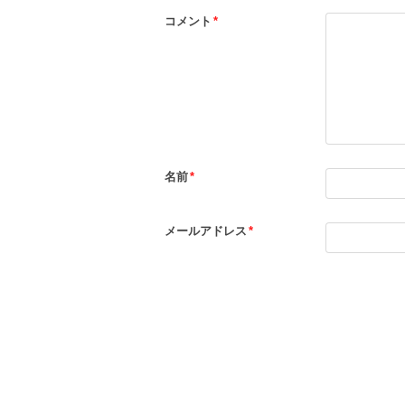
コメント
*
名前
*
メールアドレス
*