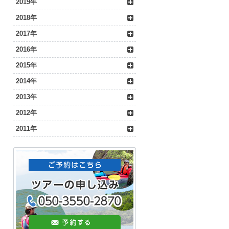
2019年
2018年
2017年
2016年
2015年
2014年
2013年
2012年
2011年