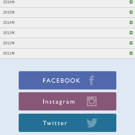
2016年
2015年
2014年
2013年
2012年
2011年