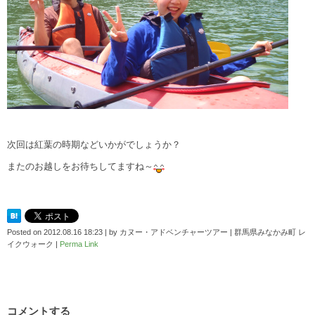
次回は紅葉の時期などいかがでしょうか？
またのお越しをお待ちしてますね～
Posted on
2012.08.16 18:23
|
by
カヌー・アドベンチャーツアー | 群馬県みなかみ町 レ
イクウォーク
|
Perma Link
コメントする