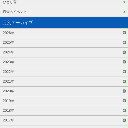
ひとり言
過去のイベント
月別アーカイブ
2026年
2025年
2024年
2023年
2022年
2021年
2020年
2019年
2018年
2017年