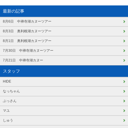
最新の記事
8月6日 中禅寺湖カヌーツアー
8月3日 奥利根湖カヌーツアー
8月1日 奥利根湖カヌーツアー
7月30日 中禅寺湖カヌーツアー
7月21日 中禅寺湖カヌー
スタッフ
HIDE
なっちゃん
ぶっさん
マユ
しゅう