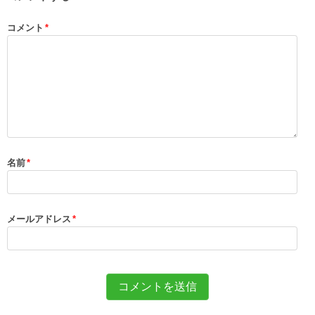
コメント
*
名前
*
メールアドレス
*