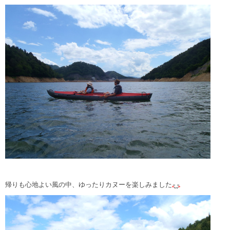
帰りも心地よい風の中、ゆったりカヌーを楽しみました