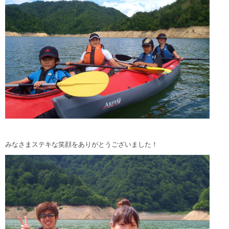
みなさまステキな笑顔をありがとうございました！