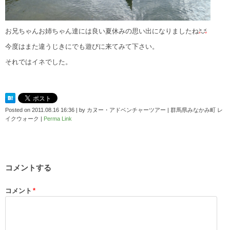
お兄ちゃんお姉ちゃん達には良い夏休みの思い出になりましたね
今度はまた違うじきにでも遊びに来てみて下さい。
それではイネでした。
Posted on
2011.08.16 16:36
|
by
カヌー・アドベンチャーツアー | 群馬県みなかみ町 レ
イクウォーク
|
Perma Link
コメントする
コメント
*