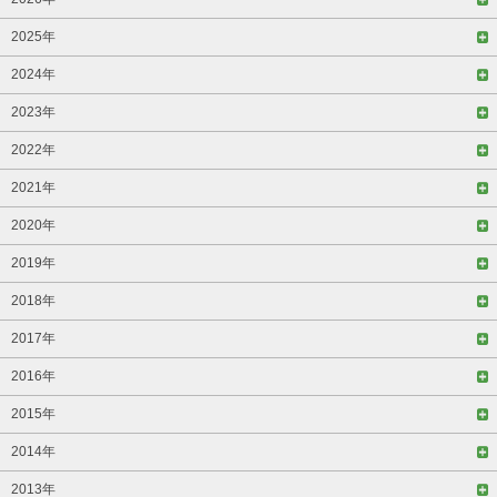
2025年
2024年
2023年
2022年
2021年
2020年
2019年
2018年
2017年
2016年
2015年
2014年
2013年