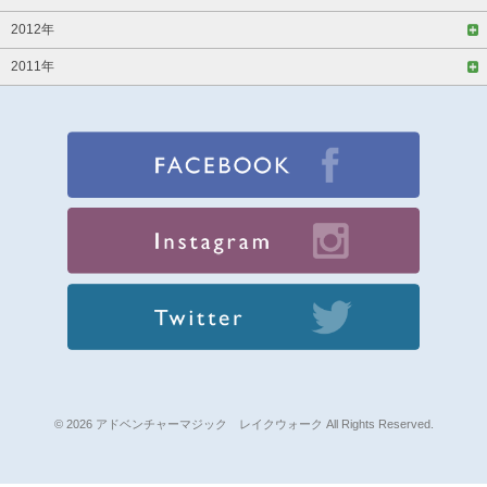
2012年
2011年
© 2026 アドベンチャーマジック レイクウォーク All Rights Reserved.