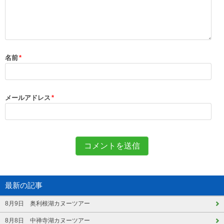
名前
*
メールアドレス
*
最新の記事
8月9日 奥利根湖カヌーツアー
8月8日 中禅寺湖カヌーツアー