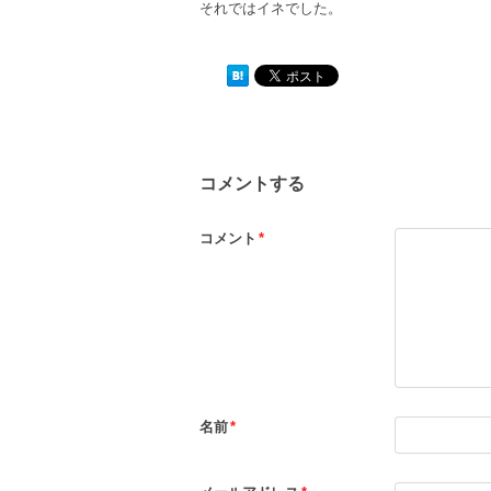
それではイネでした。
コメントする
コメント
*
名前
*