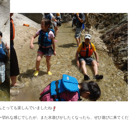
んとっても楽しんでいましたね
ー切れな感じでしたが、また水遊びがしたくなったら、ぜひ遊びに来てくだ