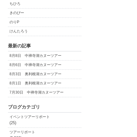
ちひろ
きのぴー
のりP
けんたろう
最新の記事
8月8日 中禅寺湖カヌーツアー
8月6日 中禅寺湖カヌーツアー
8月3日 奥利根湖カヌーツアー
8月1日 奥利根湖カヌーツアー
7月30日 中禅寺湖カヌーツアー
ブログカテゴリ
イベントツアーリポート
(25)
ツアーリポート