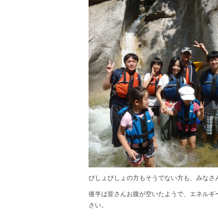
びしょびしょの方もそうでない方も、みなさ
後半は皆さんお腹が空いたようで、エネルギ
さい。