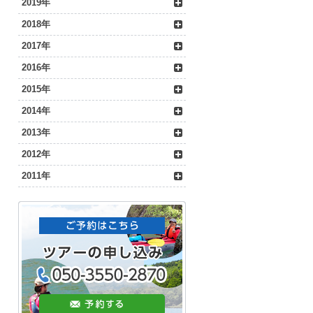
2019年
2018年
2017年
2016年
2015年
2014年
2013年
2012年
2011年