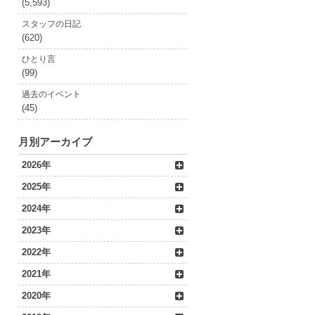
(5,593)
スタッフの日記
(620)
ひとり言
(99)
過去のイベント
(45)
月別アーカイブ
2026年
2025年
2024年
2023年
2022年
2021年
2020年