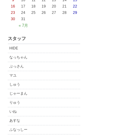
9
10
11
12
13
14
15
16
17
18
19
20
21
22
23
24
25
26
27
28
29
30
31
« 7月
スタッフ
HIDE
なっちゃん
ぶっさん
マユ
しゅう
じゃーまん
りゅう
いね
あすな
ふなっしー