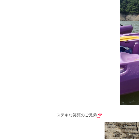
ステキな笑顔のご兄弟