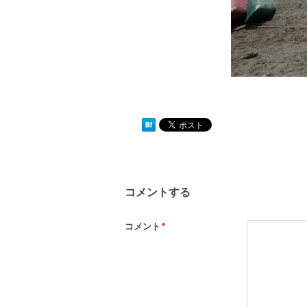
コメントする
コメント
*