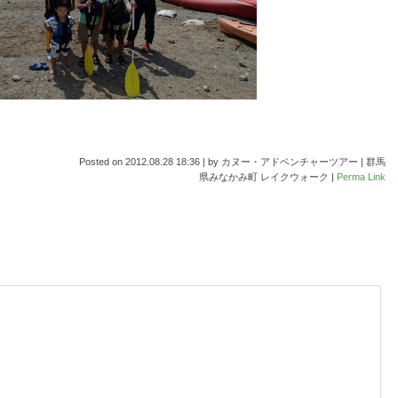
Posted on
2012.08.28 18:36
|
by
カヌー・アドベンチャーツアー | 群馬
県みなかみ町 レイクウォーク
|
Perma Link