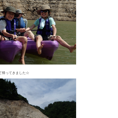
て帰ってきました☆