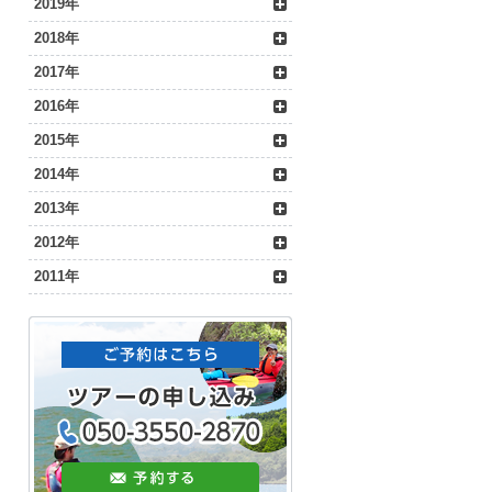
2019年
2018年
2017年
2016年
2015年
2014年
2013年
2012年
2011年