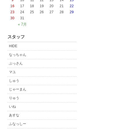
9
10
11
12
13
14
15
16
17
18
19
20
21
22
23
24
25
26
27
28
29
30
31
« 7月
スタッフ
HIDE
なっちゃん
ぶっさん
マユ
しゅう
じゃーまん
りゅう
いね
あすな
ふなっしー