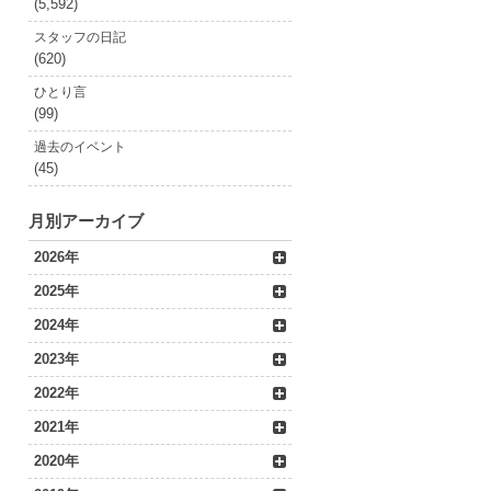
(5,592)
スタッフの日記
(620)
ひとり言
(99)
過去のイベント
(45)
月別アーカイブ
2026年
2025年
2024年
2023年
2022年
2021年
2020年