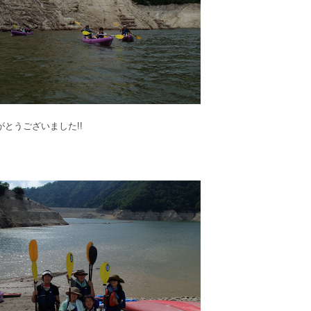
とうございました!!