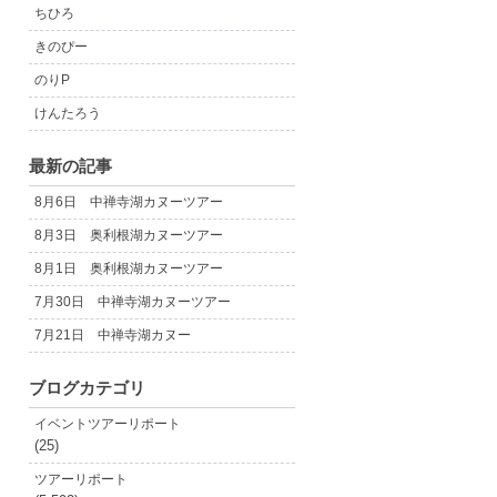
ちひろ
きのぴー
のりP
けんたろう
最新の記事
8月6日 中禅寺湖カヌーツアー
8月3日 奥利根湖カヌーツアー
8月1日 奥利根湖カヌーツアー
7月30日 中禅寺湖カヌーツアー
7月21日 中禅寺湖カヌー
ブログカテゴリ
イベントツアーリポート
(25)
ツアーリポート