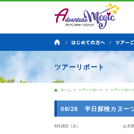
ツアーリポート
ホーム
ツアーリポート
ツアーリポー
08/28 半日探検カヌー
8月28日（火） お天気