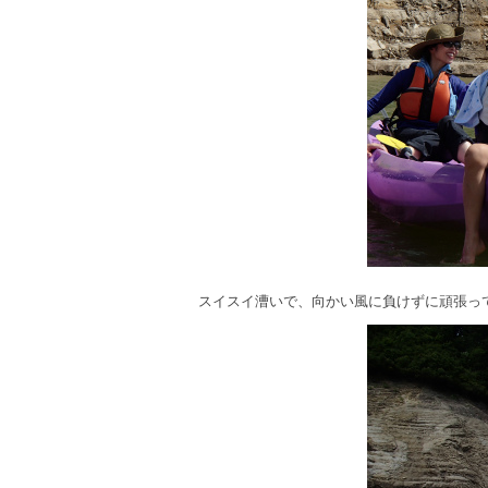
スイスイ漕いで、向かい風に負けずに頑張っ