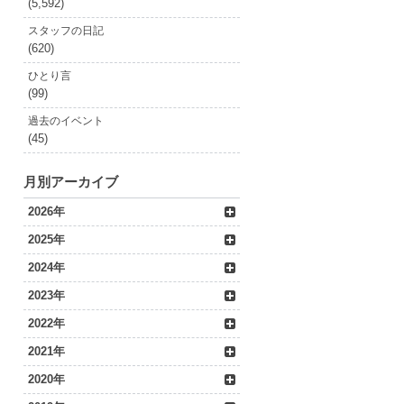
(5,592)
スタッフの日記
(620)
ひとり言
(99)
過去のイベント
(45)
月別アーカイブ
2026年
2025年
2024年
2023年
2022年
2021年
2020年