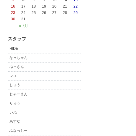
9
10
11
12
13
14
15
16
17
18
19
20
21
22
23
24
25
26
27
28
29
30
31
« 7月
スタッフ
HIDE
なっちゃん
ぶっさん
マユ
しゅう
じゃーまん
りゅう
いね
あすな
ふなっしー