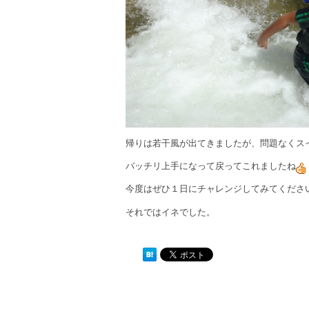
帰りは若干風が出てきましたが、問題なくス
バッチリ上手になって戻ってこれましたね
今度はぜひ１日にチャレンジしてみてくださ
それではイネでした。