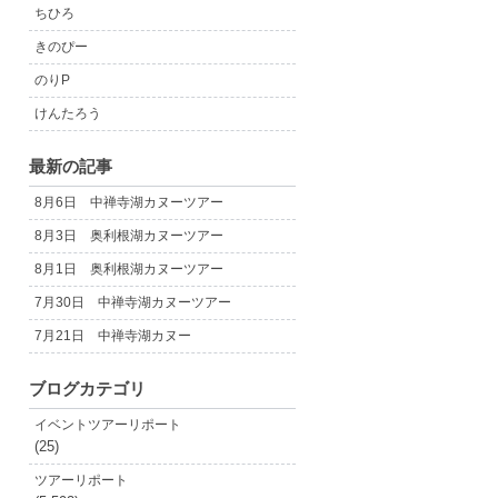
ちひろ
きのぴー
のりP
けんたろう
最新の記事
8月6日 中禅寺湖カヌーツアー
8月3日 奥利根湖カヌーツアー
8月1日 奥利根湖カヌーツアー
7月30日 中禅寺湖カヌーツアー
7月21日 中禅寺湖カヌー
ブログカテゴリ
イベントツアーリポート
(25)
ツアーリポート