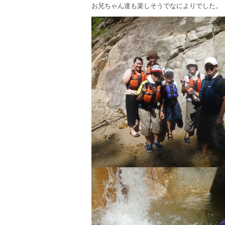
お兄ちゃん達も楽しそうでなによりでした。