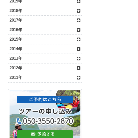
2019年
2018年
2017年
2016年
2015年
2014年
2013年
2012年
2011年