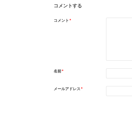
コメントする
コメント
*
名前
*
メールアドレス
*