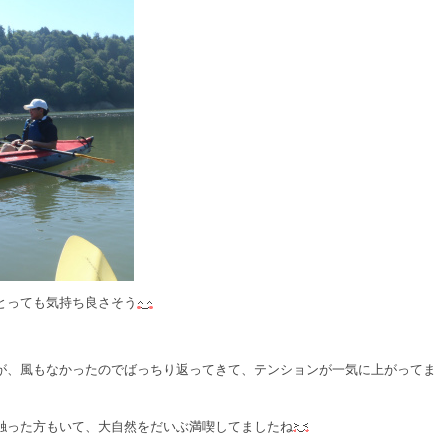
とっても気持ち良さそう
が、風もなかったのでばっちり返ってきて、テンションが一気に上がってま
触った方もいて、大自然をだいぶ満喫してましたね