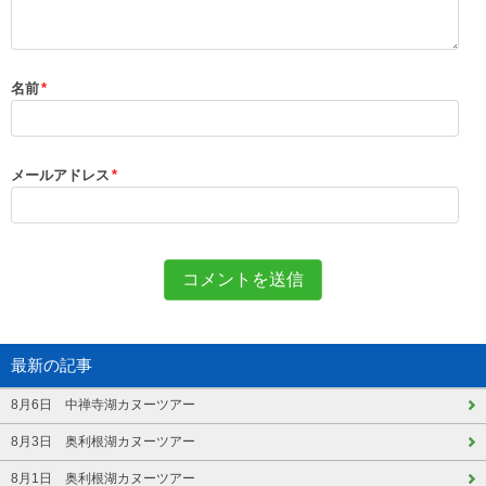
名前
*
メールアドレス
*
最新の記事
8月6日 中禅寺湖カヌーツアー
8月3日 奥利根湖カヌーツアー
8月1日 奥利根湖カヌーツアー