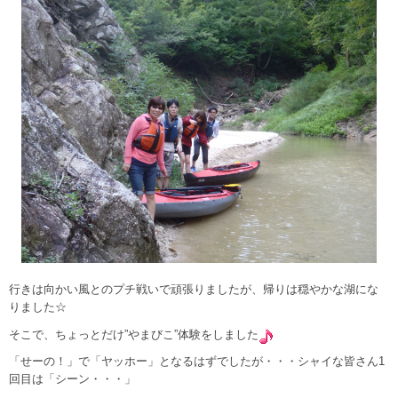
行きは向かい風とのプチ戦いで頑張りましたが、帰りは穏やかな湖にな
りました☆
そこで、ちょっとだけ”やまびこ”体験をしました
「せーの！」で「ヤッホー」となるはずでしたが・・・シャイな皆さん1
回目は「シーン・・・」