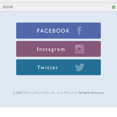
2011年
© 2026 アドベンチャーマジック レイクウォーク All Rights Reserved.