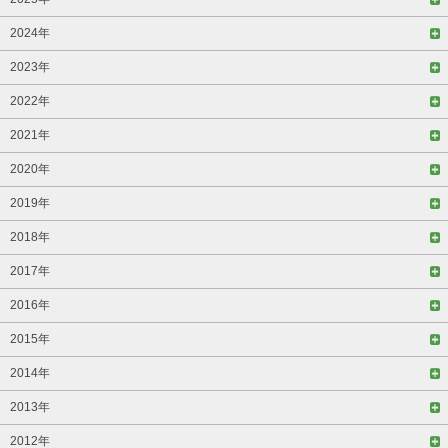
2024年
2023年
2022年
2021年
2020年
2019年
2018年
2017年
2016年
2015年
2014年
2013年
2012年