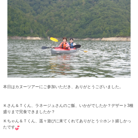
本日はカヌーツアーにご参加いただき、ありがとうございました。
Ｋさん＆Ｔくん、ラネージュさんのご飯、いかがでしたか？デザート3種
盛りまで完食できましたか？
Ｋちゃん＆Ｔくん、遥々遊びに来てくれてありがとう☆ホント嬉しかっ
たです