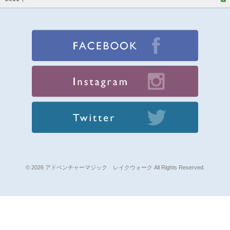
© 2026 アドベンチャーマジック レイクウォーク All Rights Reserved.