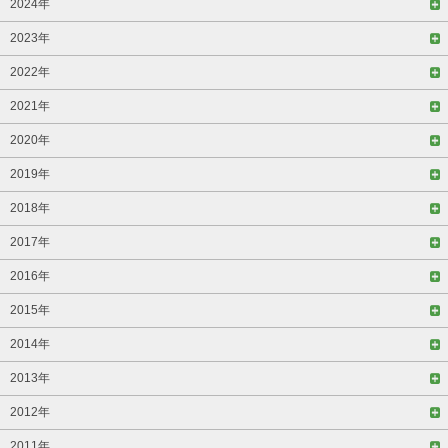
2024年
2023年
2022年
2021年
2020年
2019年
2018年
2017年
2016年
2015年
2014年
2013年
2012年
2011年