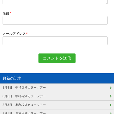
名前
*
メールアドレス
*
最新の記事
8月8日 中禅寺湖カヌーツアー
8月6日 中禅寺湖カヌーツアー
8月3日 奥利根湖カヌーツアー
8月1日 奥利根湖カヌーツアー