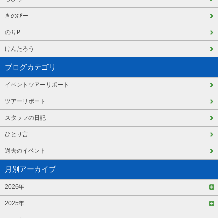
きのぴー
のりP
けんたろう
ブログカテゴリ
イベントツアーリポート
ツアーリポート
スタッフの日記
ひとり言
過去のイベント
月別アーカイブ
2026年
2025年