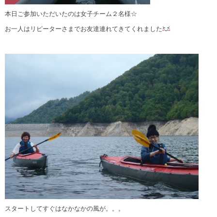
本日ご参加いただいたのは女子チーム２名様☆
お一人はリピーターさまでお友達連れてきてくれました
スタートしてすぐはなかなかの風が。。。