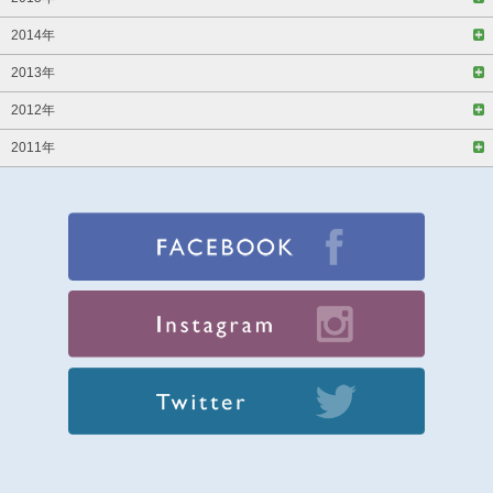
2014年
2013年
2012年
2011年