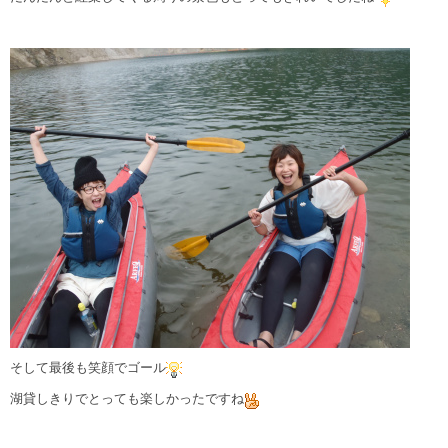
そして最後も笑顔でゴール
湖貸しきりでとっても楽しかったですね