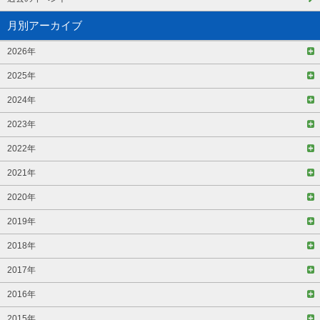
月別アーカイブ
2026年
2025年
2024年
2023年
2022年
2021年
2020年
2019年
2018年
2017年
2016年
2015年