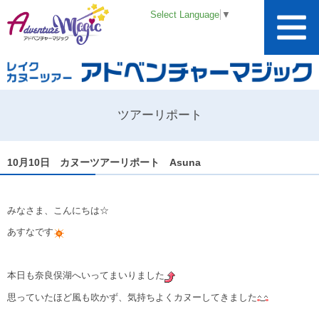
Select Language
▼
ツアーリポート
10月10日 カヌーツアーリポート Asuna
みなさま、こんにちは☆
あすなです
本日も奈良俣湖へいってまいりました
思っていたほど風も吹かず、気持ちよくカヌーしてきました