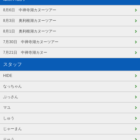
8月6日 中禅寺湖カヌーツアー
8月3日 奥利根湖カヌーツアー
8月1日 奥利根湖カヌーツアー
7月30日 中禅寺湖カヌーツアー
7月21日 中禅寺湖カヌー
スタッフ
HIDE
なっちゃん
ぶっさん
マユ
しゅう
じゃーまん
りゅう