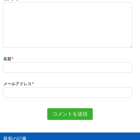
名前
*
メールアドレス
*
最新の記事